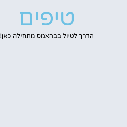
טיפים
הדרך לטיול בבהאמס מתחילה כאן!