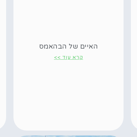
האיים של הבהאמס
קרא עוד >>