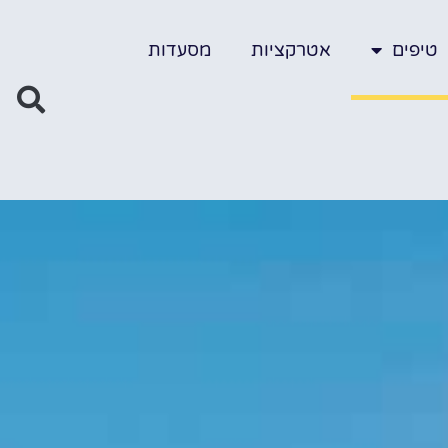
טיפים
אטרקציות
מסעדות