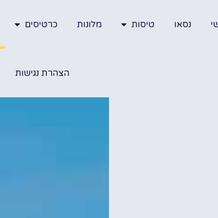
י
נסאו
טיסות
מלונות
כרטיסים
הצהרת נגישות