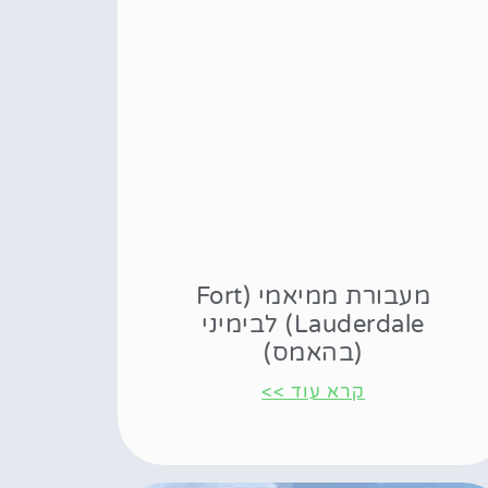
מעבורת ממיאמי (Fort
Lauderdale) לבימיני
(בהאמס)
קרא עוד >>