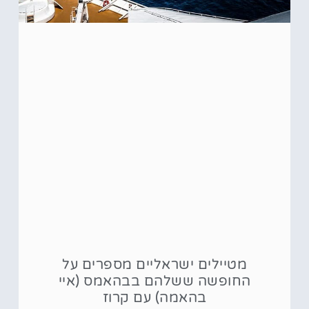
מטיילים ישראליים מספרים על
החופשה ששלהם בבהאמס (איי
בהאמה) עם קרוז