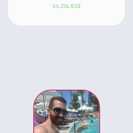
קרא עוד >>