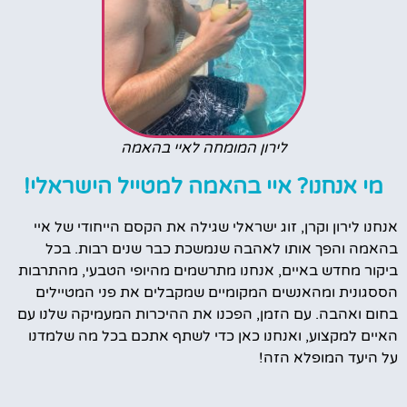
לירון המומחה לאיי בהאמה
מי אנחנו? איי בהאמה למטייל הישראלי!
אנחנו לירון וקרן, זוג ישראלי שגילה את הקסם הייחודי של איי
בהאמה והפך אותו לאהבה שנמשכת כבר שנים רבות. בכל
ביקור מחדש באיים, אנחנו מתרשמים מהיופי הטבעי, מהתרבות
הססגונית ומהאנשים המקומיים שמקבלים את פני המטיילים
בחום ואהבה. עם הזמן, הפכנו את ההיכרות המעמיקה שלנו עם
האיים למקצוע, ואנחנו כאן כדי לשתף אתכם בכל מה שלמדנו
על היעד המופלא הזה!