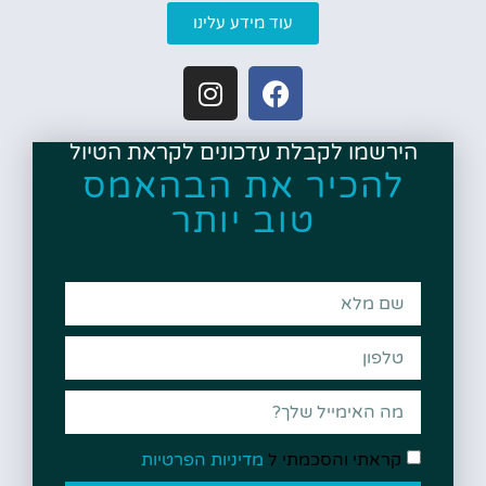
עוד מידע עלינו
הירשמו לקבלת עדכונים לקראת הטיול
להכיר את הבהאמס
טוב יותר
קראתי והסכמתי ל
מדיניות הפרטיות