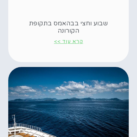
שבוע וחצי בבהאמס בתקופת
הקורונה
קרא עוד >>