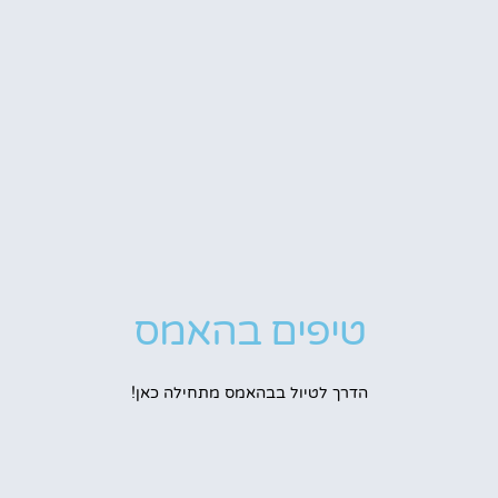
טיפים בהאמס
הדרך לטיול בבהאמס מתחילה כאן!