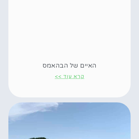
האיים של הבהאמס
קרא עוד >>