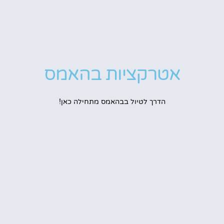
אטרקציות בהאמס
הדרך לטיול בבהאמס מתחילה כאן!