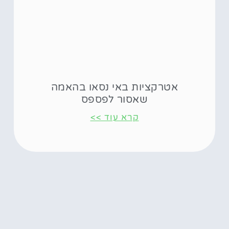
אטרקציות באי נסאו בהאמה
שאסור לפספס
קרא עוד >>