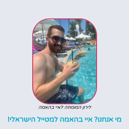
לירון המומחה לאיי בהאמה
מי אנחנו? איי בהאמה למטייל הישראלי!