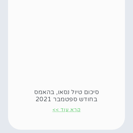
סיכום טיול נסאו, בהאמס
בחודש ספטמבר 2021
קרא עוד >>