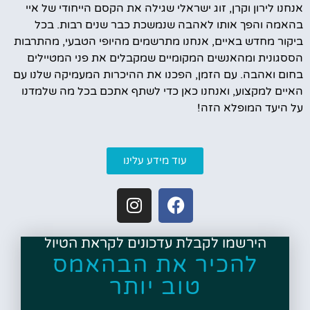
אנחנו לירון וקרן, זוג ישראלי שגילה את הקסם הייחודי של איי
בהאמה והפך אותו לאהבה שנמשכת כבר שנים רבות. בכל
ביקור מחדש באיים, אנחנו מתרשמים מהיופי הטבעי, מהתרבות
הססגונית ומהאנשים המקומיים שמקבלים את פני המטיילים
בחום ואהבה. עם הזמן, הפכנו את ההיכרות המעמיקה שלנו עם
האיים למקצוע, ואנחנו כאן כדי לשתף אתכם בכל מה שלמדנו
על היעד המופלא הזה!
עוד מידע עלינו
הירשמו לקבלת עדכונים לקראת הטיול
להכיר את הבהאמס
טוב יותר