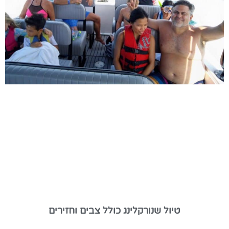
טיול שנורקלינג כולל צבים וחזירים