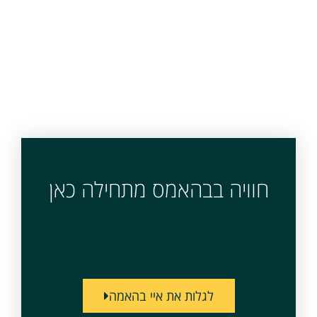
חוויה בבהאמס מתחילה כאן
לגלות את איי בהאמה