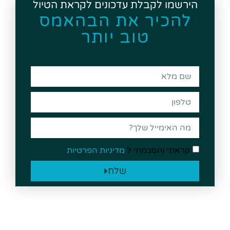
הירשמו לקבלת עדכונים לקראת הטיול
להכיר את הבהאמס
טוב יותר
קראתי והסכמתי ל
מדיניות הפרטיות
שלח