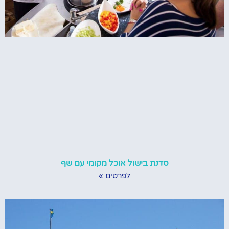
סדנת בישול אוכל מקומי עם שף
לפרטים »