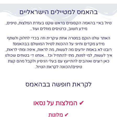
בהאמס למטיילים הישראליים
טיול באיי בהאמה הקסומים בראש שקט בעזרת המלצות, טיפים,
מידע חשוב, כרטיסים מוזלים ועוד..
האתר שלנו הוקם במטרה אחת עיקרית וזה בכדי לחלוק ולשתף
מידע מקדים וחיוני על ההכנות לטיול המושלם בבהאמס!
רובנו לא באמת יודעים מה לעשות, מה לראות, איפה ומתי לראות,
איך לעשות, למי לפנות, מתי להתחיל וכו'…אנחנו די בטוחים שכולנו
כאן רוצים ואוהבים להתייעץ עם בעלי הניסיון ולקבל מהם קצת
טיפים/הכוונה לקראת הטיול.
לקראת חופשה בבהאמס
✔ המלצות על נסאו
✔ מלונות