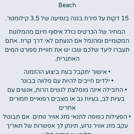
Beach
15 דקות על סירת בננה בנסיעה של 3.5 קילומטר.
המחיר של הכרטיס כולל איסוף חינם מהמלונות
המקומיים ומהנמל אם הגעתם לאי דרך קרוז. אתם
תעברו ליעד שלכם שבו יש את חוויית ספורט המים
האתגרית.
• אישור יתקבל בעת ביצוע ההזמנה
• ילדים חייבים להיות עם מלווה בבוגר
• החבילה אינה מומלצת לנשים הרות, אנשים עם
בעיות לב, בעיות גב או מצבים רפואיים חמורים
אחרים
• הפעילות כפופה לתנאי מזג אוויר נוחים. אם תבוטל
עקב מזג אוויר גרוע, תינתן לך אפשרות של תאריך