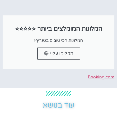
המלונות המומלצים ביותר ⭐⭐⭐⭐⭐
המלונות הכי טובים בטנריף!
הקליקו עליי 😀
Booking.com
עוד בנושא