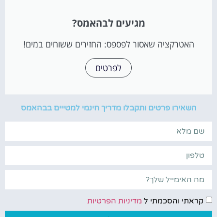
מגיעים לבהאמס?
האטרקציה שאסור לפספס: החזירים ששוחים במים!
לפרטים
השאירו פרטים ותקבלו מדריך חינמי למטייים בבהאמס
קראתי והסכמתי ל
מדיניות הפרטיות