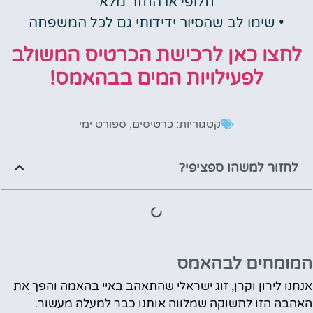
חלופי או החזר מלא
• שימו לב שהסיור ידידותי גם לכל המשפחה
לחצו כאן לרכישת הכרטיס המשולב
לפעילויות המים בבהאמס!
קטגוריות:
כרטיסים
,
ספורט ימי
לחזור למשהו ספציפי?
המומחים לבהאמס
אנחנו לירון וקרן, זוג ישראלי שהתאהב באיי בהאמה והפך את
האהבה הזו לתשוקה שמלווה אותנו כבר למעלה מעשור.