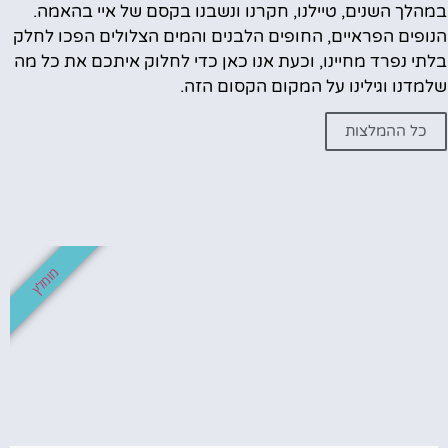
במהלך השנים, טיילנו, חקרנו ונשבנו בקסם של איי בהאמה.
הנופים הפראיים, החופים הלבנים והמים הצלולים הפכו לחלק
בלתי נפרד מחיינו, וכעת אנו כאן כדי לחלוק איתכם את כל מה
שלמדנו וגילינו על המקום הקסום הזה.
כל ההמלצות
מומלץ