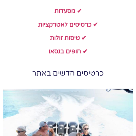
✔ מסעדות
✔ כרטיסים לאטרקציות
✔ טיסות זולות
✔ חופים בנסאו
כרטיסים חדשים באתר