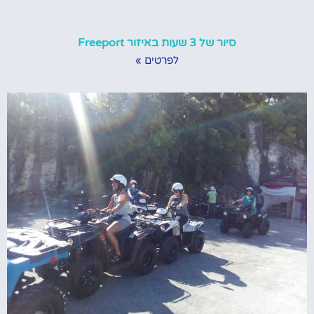
סיור של 3 שעות באיזור Freeport
לפרטים »