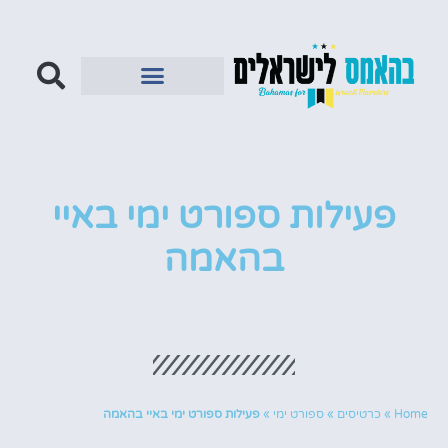
פעילות ספורט ימי באיי
בהאמה
Home
»
כרטיסים
»
ספורט ימי
»
פעילות ספורט ימי באיי בהאמה