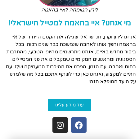
לירון המומחה לאיי בהאמה
מי אנחנו? איי בהאמה למטייל הישראלי!
אנחנו לירון וקרן, זוג ישראלי שגילה את הקסם הייחודי של איי
בהאמה והפך אותו לאהבה שנמשכת כבר שנים רבות. בכל
ביקור מחדש באיים, אנחנו מתרשמים מהיופי הטבעי, מהתרבות
הססגונית ומהאנשים המקומיים שמקבלים את פני המטיילים
בחום ואהבה. עם הזמן, הפכנו את ההיכרות המעמיקה שלנו עם
האיים למקצוע, ואנחנו כאן כדי לשתף אתכם בכל מה שלמדנו
על היעד המופלא הזה!
עוד מידע עלינו