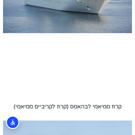
קרוז ממיאמי לבהאמס (קרוז לקריביים ממיאמי)