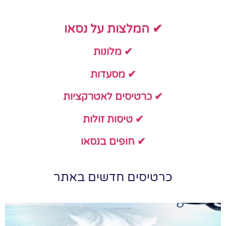
✔ המלצות על נסאו
✔ מלונות
✔ מסעדות
✔ כרטיסים לאטרקציות
✔ טיסות זולות
✔ חופים בנסאו
כרטיסים חדשים באתר