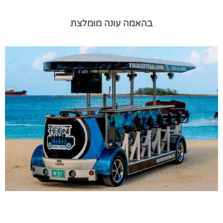
בהאמה עונה מומלצת