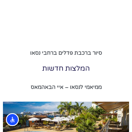
סיור ברכבת פדלים ברחבי נסאו
המלצות חדשות
ממיאמי לנסאו – איי הבאהמאס