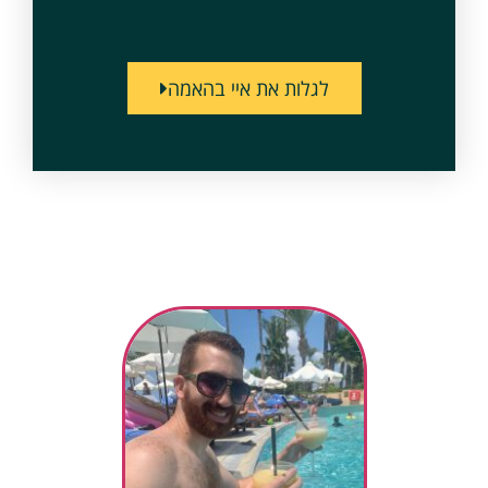
לגלות את איי בהאמה