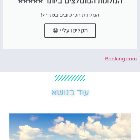
המלונות המומלצים ביותר ⭐⭐⭐⭐⭐
המלונות הכי טובים בטנריף!
הקליקו עליי 😀
Booking.com
עוד בנושא