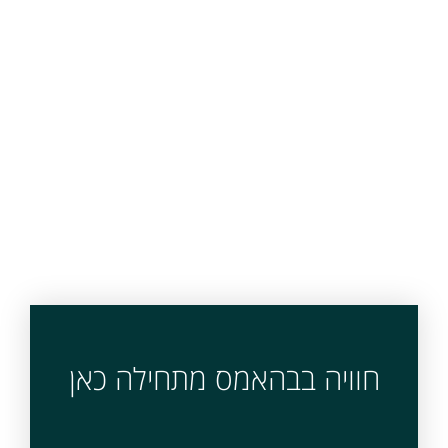
חוויה בבהאמס מתחילה כאן