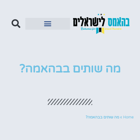
מה שותים בבהאמה?
Home
»
מה שותים בבהאמה?