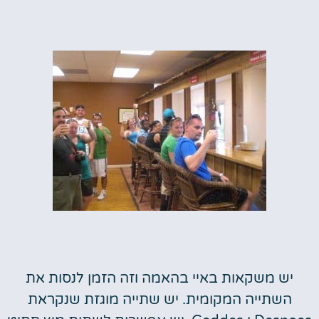
יש משקאות באיי בהאמה וזה הזמן לנסות את
השתייה המקומית. יש שתייה מוגזת שנקראת