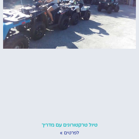
טיול טרקטורונים עם מדריך
לפרטים »