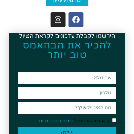
עוד מידע עלינו
הירשמו לקבלת עדכונים לקראת הטיול
להכיר את הבהאמס
טוב יותר
קראתי והסכמתי ל
מדיניות הפרטיות
שלח