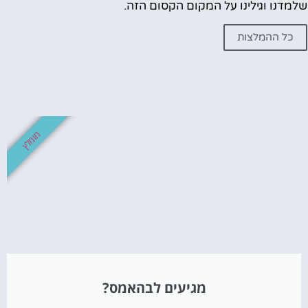
שלמדנו וגילינו על המקום הקסום הזה.
כל ההמלצות
מומלץ
מגיעים לבהאמס?