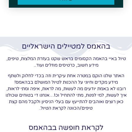
בהאמס למטיילים הישראליים
טיול באיי בהאמה הקסומים בראש שקט בעזרת המלצות, טיפים,
מידע חשוב, כרטיסים מוזלים ועוד..
האתר שלנו הוקם במטרה אחת עיקרית וזה בכדי לחלוק ולשתף
מידע מקדים וחיוני על ההכנות לטיול המושלם בבהאמס!
רובנו לא באמת יודעים מה לעשות, מה לראות, איפה ומתי לראות,
איך לעשות, למי לפנות, מתי להתחיל וכו'…אנחנו די בטוחים שכולנו
כאן רוצים ואוהבים להתייעץ עם בעלי הניסיון ולקבל מהם קצת
טיפים/הכוונה לקראת הטיול.
לקראת חופשה בבהאמס