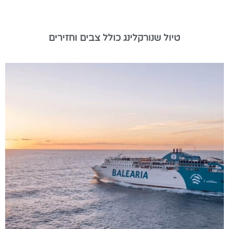
טיול שנורקלינג כולל צבים וחזירים