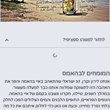
לחזור למשהו ספציפי?
המומחים לבהאמס
אנחנו לירון וקרן, זוג ישראלי שהתאהב באיי בהאמה והפך את
האהבה הזו לתשוקה שמלווה אותנו כבר למעלה מעשור.
במהלך השנים, טיילנו, חקרנו ונשבנו בקסם של איי בהאמה.
הנופים הפראיים, החופים הלבנים והמים הצלולים הפכו לחלק
בלתי נפרד מחיינו, וכעת אנו כאן כדי לחלוק איתכם את כל מה