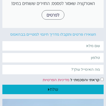
האטרקציה שאסור לפספס: החזירים ששוחים במים!
לפרטים
השאירו פרטים ותקבלו מדריך חינמי למטייים בבהאמס
קראתי והסכמתי ל
מדיניות הפרטיות
שלח