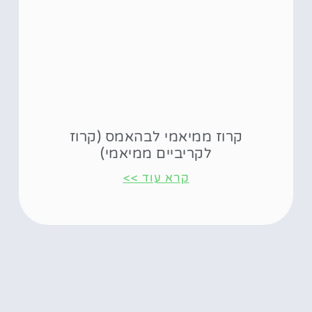
קרוז ממיאמי לבהאמס (קרוז
לקריביים ממיאמי)
קרא עוד >>