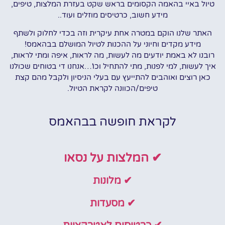
טיול באיי בהאמה הקסומים בראש שקט בעזרת המלצות, טיפים,
מידע חשוב, כרטיסים מוזלים ועוד..
האתר שלנו הוקם במטרה אחת עיקרית וזה בכדי לחלוק ולשתף
מידע מקדים וחיוני על ההכנות לטיול המושלם בבהאמס!
רובנו לא באמת יודעים מה לעשות, מה לראות, איפה ומתי לראות,
איך לעשות, למי לפנות, מתי להתחיל וכו'…אנחנו די בטוחים שכולנו
כאן רוצים ואוהבים להתייעץ עם בעלי הניסיון ולקבל מהם קצת
טיפים/הכוונה לקראת הטיול.
לקראת חופשה בבהאמס
✔ המלצות על נסאו
✔ מלונות
✔ מסעדות