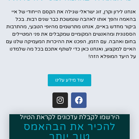
אנחנו לירון וקרן, זוג ישראלי שגילה את הקסם הייחודי של איי
בהאמה והפך אותו לאהבה שנמשכת כבר שנים רבות. בכל
ביקור מחדש באיים, אנחנו מתרשמים מהיופי הטבעי, מהתרבות
הססגונית ומהאנשים המקומיים שמקבלים את פני המטיילים
בחום ואהבה. עם הזמן, הפכנו את ההיכרות המעמיקה שלנו עם
האיים למקצוע, ואנחנו כאן כדי לשתף אתכם בכל מה שלמדנו
על היעד המופלא הזה!
עוד מידע עלינו
הירשמו לקבלת עדכונים לקראת הטיול
להכיר את הבהאמס
טוב יותר