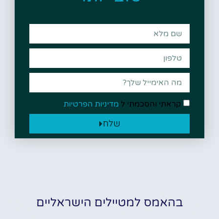
קראתי והסכמתי ל
מדיניות הפרטיות
שלח
בהאמס למטיילים הישראליים