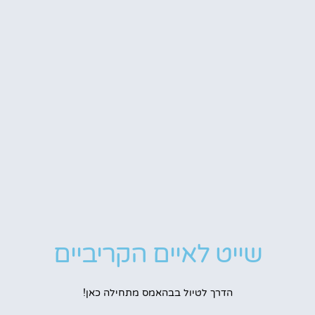
שייט לאיים הקריביים
הדרך לטיול בבהאמס מתחילה כאן!