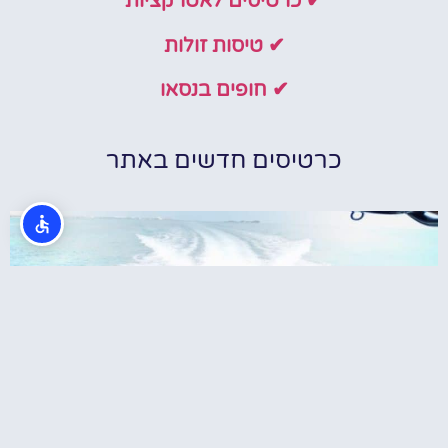
✔ כרטיסים לאטרקציות
✔ טיסות זולות
✔ חופים בנסאו
כרטיסים חדשים באתר