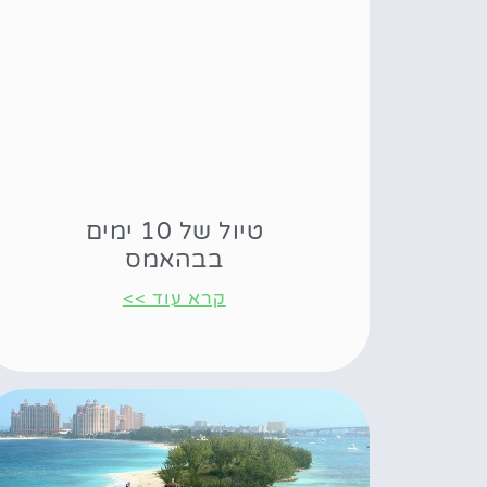
טיול של 10 ימים
בבהאמס
קרא עוד >>