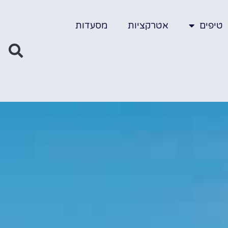
טיפים
אטרקציות
מסעדות