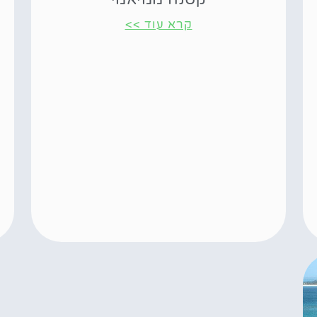
קרא עוד >>