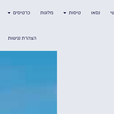
י
נסאו
טיסות
מלונות
כרטיסים
הצהרת נגישות