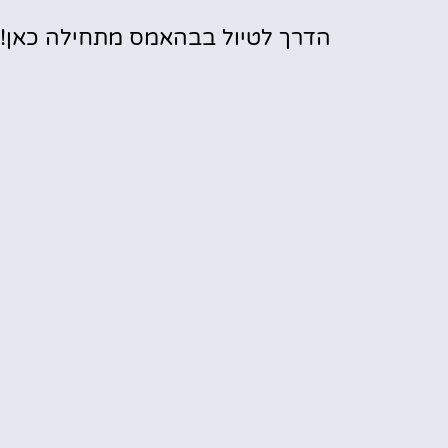
הדרך לטיול בבהאמס מתחילה כאן!