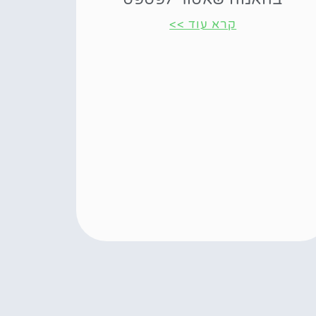
קרא עוד >>