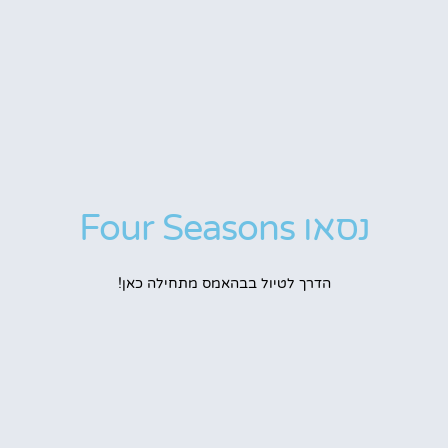
נסאו Four Seasons
הדרך לטיול בבהאמס מתחילה כאן!