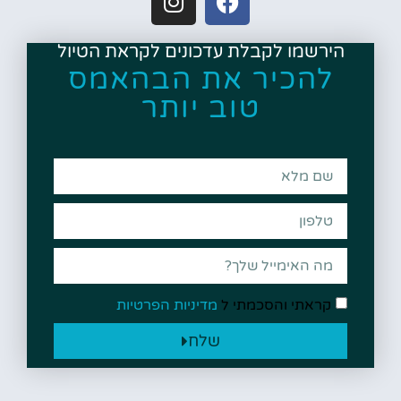
הירשמו לקבלת עדכונים לקראת הטיול
להכיר את הבהאמס
טוב יותר
קראתי והסכמתי ל
מדיניות הפרטיות
שלח