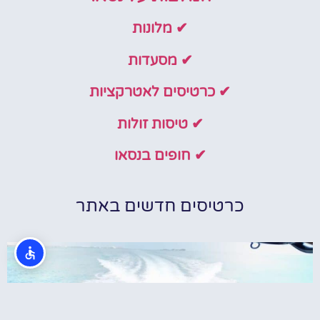
✔ מלונות
✔ מסעדות
✔ כרטיסים לאטרקציות
✔ טיסות זולות
✔ חופים בנסאו
כרטיסים חדשים באתר