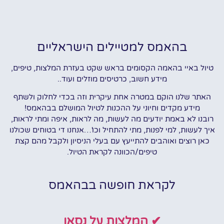
בהאמס למטיילים הישראליים
טיול באיי בהאמה הקסומים בראש שקט בעזרת המלצות, טיפים,
מידע חשוב, כרטיסים מוזלים ועוד..
האתר שלנו הוקם במטרה אחת עיקרית וזה בכדי לחלוק ולשתף
מידע מקדים וחיוני על ההכנות לטיול המושלם בבהאמס!
רובנו לא באמת יודעים מה לעשות, מה לראות, איפה ומתי לראות,
איך לעשות, למי לפנות, מתי להתחיל וכו'…אנחנו די בטוחים שכולנו
כאן רוצים ואוהבים להתייעץ עם בעלי הניסיון ולקבל מהם קצת
טיפים/הכוונה לקראת הטיול.
לקראת חופשה בבהאמס
✔ המלצות על נסאו