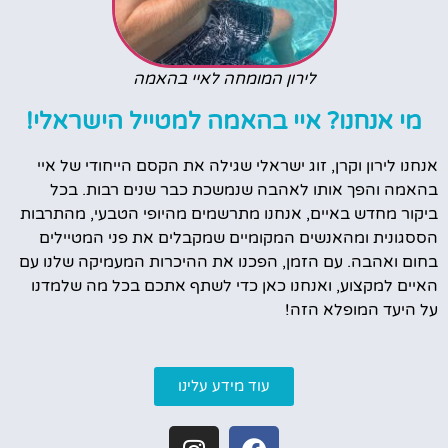
לירון המומחה לאיי בהאמה
מי אנחנו? איי בהאמה למטייל הישראלי!
אנחנו לירון וקרן, זוג ישראלי שגילה את הקסם הייחודי של איי
בהאמה והפך אותו לאהבה שנמשכת כבר שנים רבות. בכל
ביקור מחדש באיים, אנחנו מתרשמים מהיופי הטבעי, מהתרבות
הססגונית ומהאנשים המקומיים שמקבלים את פני המטיילים
בחום ואהבה. עם הזמן, הפכנו את ההיכרות המעמיקה שלנו עם
האיים למקצוע, ואנחנו כאן כדי לשתף אתכם בכל מה שלמדנו
על היעד המופלא הזה!
עוד מידע עלינו