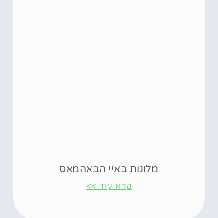
מלונות באיי הבאהמאס
קרא עוד >>