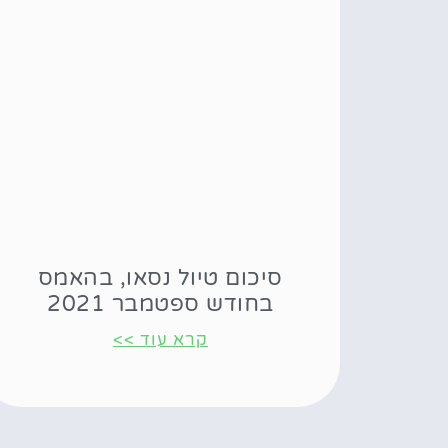
סיכום טיול נסאו, בהאמס
בחודש ספטמבר 2021
קרא עוד >>