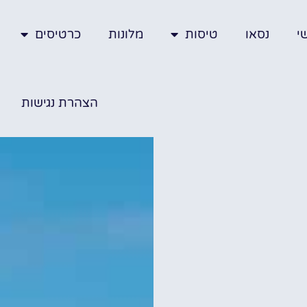
י
נסאו
טיסות
מלונות
כרטיסים
הצהרת נגישות