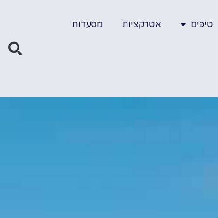
טיפים
אטרקציות
מסעדות