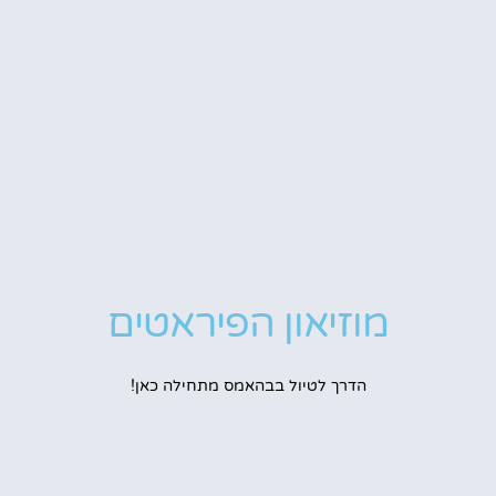
מוזיאון הפיראטים
הדרך לטיול בבהאמס מתחילה כאן!