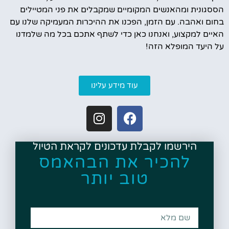
הססגונית ומהאנשים המקומיים שמקבלים את פני המטיילים
בחום ואהבה. עם הזמן, הפכנו את ההיכרות המעמיקה שלנו עם
האיים למקצוע, ואנחנו כאן כדי לשתף אתכם בכל מה שלמדנו
על היעד המופלא הזה!
עוד מידע עלינו
הירשמו לקבלת עדכונים לקראת הטיול
להכיר את הבהאמס
טוב יותר