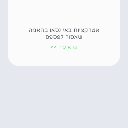
אטרקציות באי נסאו בהאמה
שאסור לפספס
קרא עוד >>