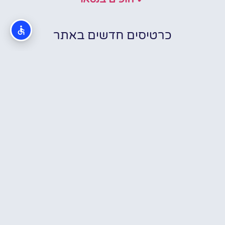
כרטיסים חדשים באתר