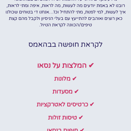
רובנו לא באמת יודעים מה לעשות, מה לראות, איפה ומתי לראות,
איך לעשות, למי לפנות, מתי להתחיל וכו'…אנחנו די בטוחים שכולנו
כאן רוצים ואוהבים להתייעץ עם בעלי הניסיון ולקבל מהם קצת
טיפים/הכוונה לקראת הטיול.
לקראת חופשה בבהאמס
✔ המלצות על נסאו
✔ מלונות
✔ מסעדות
✔ כרטיסים לאטרקציות
✔ טיסות זולות
✔ חופים בנסאו