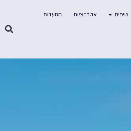
טיפים
אטרקציות
מסעדות