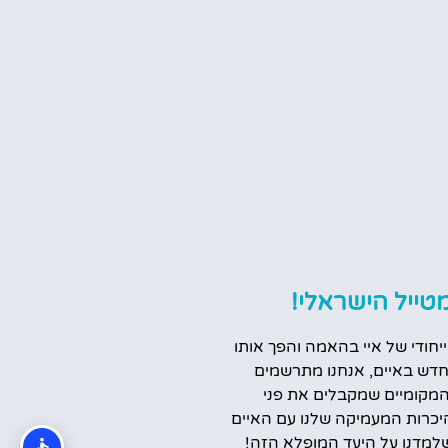
טייל הישראלי!
ייחודי של איי בהאמה והפך אותו
דש באיים, אנחנו מתרשמים
המקומיים שמקבלים את פני
יכרות המעמיקה שלנו עם האיים
למדנו על היעד המופלא הזה!