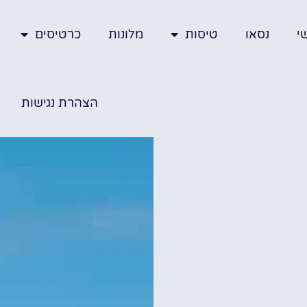
י
נסאו
טיסות
מלונות
כרטיסים
הצהרת נגישות