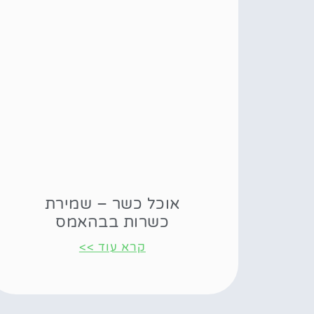
אוכל כשר – שמירת
כשרות בבהאמס
קרא עוד >>