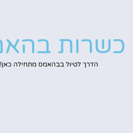
כשרות בהאמ
הדרך לטיול בבהאמס מתחילה כאן!