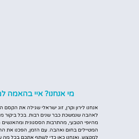
מי אנחנו? איי בהאמה למ
אנחנו לירון וקרן, זוג ישראלי שגילה את הקסם ה
לאהבה שנמשכת כבר שנים רבות. בכל ביקור מח
מהיופי הטבעי, מהתרבות הססגונית ומהאנשים 
המטיילים בחום ואהבה. עם הזמן, הפכנו את הה
למקצוע, ואנחנו כאן כדי לשתף אתכם בכל מה ש