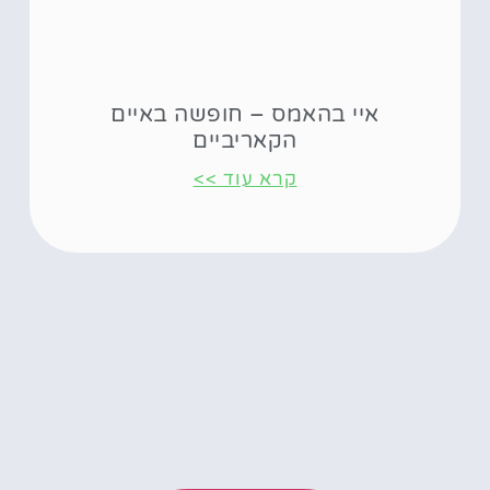
איי בהאמס – חופשה באיים
הקאריביים
קרא עוד >>