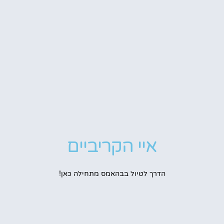
איי הקריביים
הדרך לטיול בבהאמס מתחילה כאן!