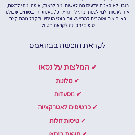
רובנו לא באמת יודעים מה לעשות, מה לראות, איפה ומתי לראות,
איך לעשות, למי לפנות, מתי להתחיל וכו'…אנחנו די בטוחים שכולנו
כאן רוצים ואוהבים להתייעץ עם בעלי הניסיון ולקבל מהם קצת
טיפים/הכוונה לקראת הטיול.
לקראת חופשה בבהאמס
✔ המלצות על נסאו
✔ מלונות
✔ מסעדות
✔ כרטיסים לאטרקציות
✔ טיסות זולות
✔ חופים בנסאו