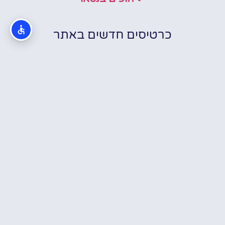
כרטיסים חדשים באתר