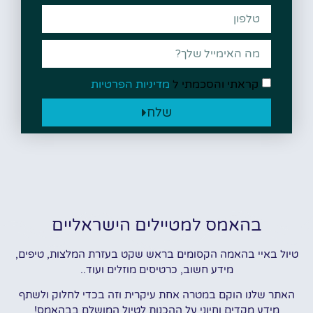
קראתי והסכמתי ל
מדיניות הפרטיות
שלח
בהאמס למטיילים הישראליים
טיול באיי בהאמה הקסומים בראש שקט בעזרת המלצות, טיפים,
מידע חשוב, כרטיסים מוזלים ועוד..
האתר שלנו הוקם במטרה אחת עיקרית וזה בכדי לחלוק ולשתף
מידע מקדים וחיוני על ההכנות לטיול המושלם בבהאמס!