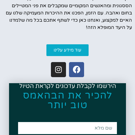
הססגונית ומהאנשים המקומיים שמקבלים את פני המטיילים
בחום ואהבה. עם הזמן, הפכנו את ההיכרות המעמיקה שלנו עם
האיים למקצוע, ואנחנו כאן כדי לשתף אתכם בכל מה שלמדנו
על היעד המופלא הזה!
עוד מידע עלינו
הירשמו לקבלת עדכונים לקראת הטיול
להכיר את הבהאמס
טוב יותר