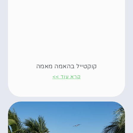
קוקטייל בהאמה מאמה
קרא עוד >>