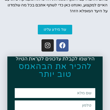
האיים למקצוע, ואנחנו כאן כדי לשתף אתכם בכל מה שלמדנו
על היעד המופלא הזה!
עוד מידע עלינו
הירשמו לקבלת עדכונים לקראת הטיול
להכיר את הבהאמס
טוב יותר