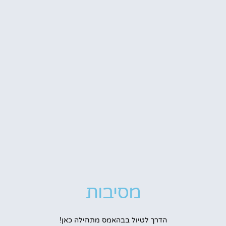
מסיבות
הדרך לטיול בבהאמס מתחילה כאן!