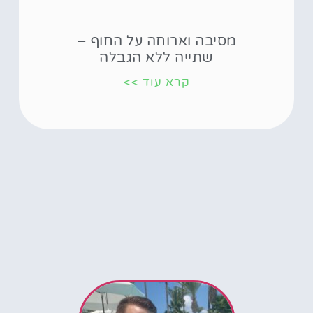
מסיבה וארוחה על החוף –
שתייה ללא הגבלה
קרא עוד >>