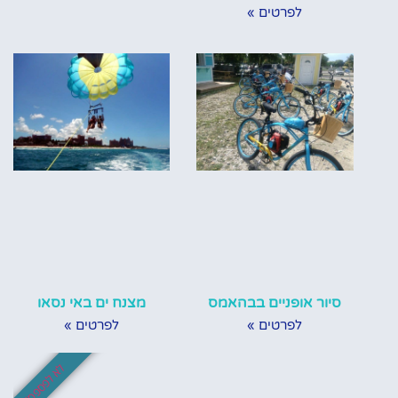
לפרטים »
סיור אופניים בבהאמס
מצנח ים באי נסאו
לפרטים »
לפרטים »
לא לפספס!