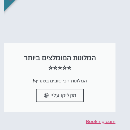
המלונות המומלצים ביותר
⭐⭐⭐⭐⭐
המלונות הכי טובים בטנריף!
הקליקו עליי 😀
Booking.com