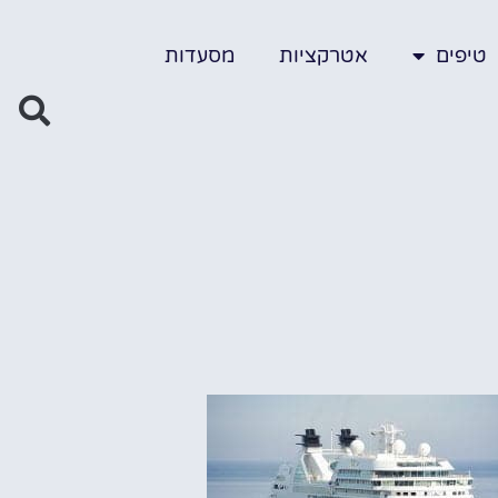
טיפים
אטרקציות
מסעדות