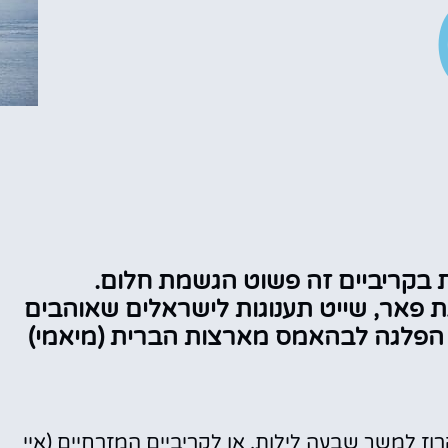
בקריביים זה פשוט הגשמת חלום.
ת פאר, שייט תענוגות לישראלים שאוהבים
 הפלגה לבהאמס מארצות הברית (מיאמי)
רוז למשך שבעה לילות, או לקריביים המזרחיים (איי