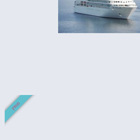
מומלץ