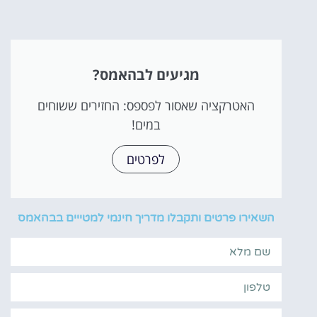
מגיעים לבהאמס?
האטרקציה שאסור לפספס: החזירים ששוחים
במים!
לפרטים
השאירו פרטים ותקבלו מדריך חינמי למטייים בבהאמס