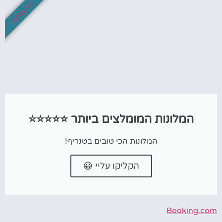
לא לפספס!
המלונות המומלצים ביותר ⭐⭐⭐⭐⭐
המלונות הכי טובים בטנריף!
הקליקו עליי 😀
Booking.com