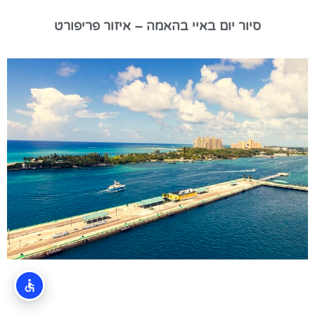
סיור יום באיי בהאמה – איזור פריפורט