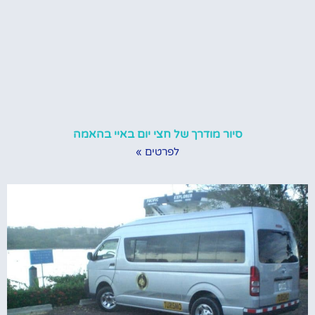
סיור מודרך של חצי יום באיי בהאמה
לפרטים »