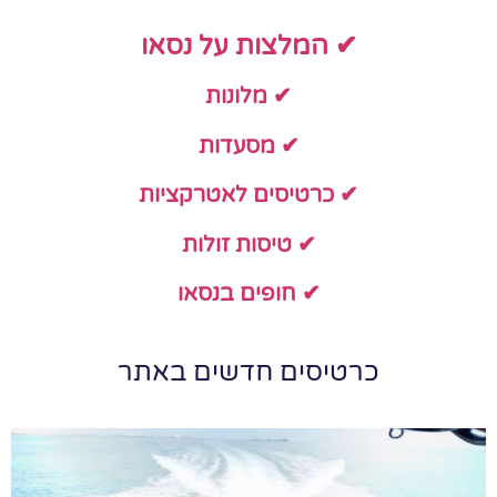
✔ המלצות על נסאו
✔ מלונות
✔ מסעדות
✔ כרטיסים לאטרקציות
✔ טיסות זולות
✔ חופים בנסאו
כרטיסים חדשים באתר