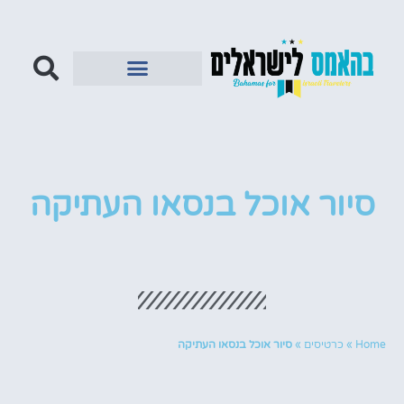
סיור אוכל בנסאו העתיקה
Home
»
כרטיסים
»
סיור אוכל בנסאו העתיקה