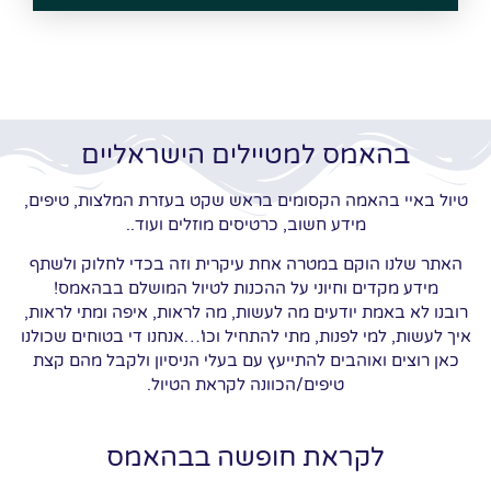
בהאמס למטיילים הישראליים
טיול באיי בהאמה הקסומים בראש שקט בעזרת המלצות, טיפים,
מידע חשוב, כרטיסים מוזלים ועוד..
האתר שלנו הוקם במטרה אחת עיקרית וזה בכדי לחלוק ולשתף
מידע מקדים וחיוני על ההכנות לטיול המושלם בבהאמס!
רובנו לא באמת יודעים מה לעשות, מה לראות, איפה ומתי לראות,
איך לעשות, למי לפנות, מתי להתחיל וכו'…אנחנו די בטוחים שכולנו
כאן רוצים ואוהבים להתייעץ עם בעלי הניסיון ולקבל מהם קצת
טיפים/הכוונה לקראת הטיול.
לקראת חופשה בבהאמס