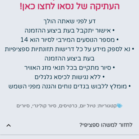
העתיקה של נסאו לחצו כאן!
דע לפני שאתה הולך
• אישור יתקבל בעת ביצוע ההזמנה
• מספר הנוסעים המירבי לסיור הוא 14
• נא לספק מידע על כל דרישות תזונתיות ספציפיות
בעת ביצוע ההזמנה
• סיור מתקיים בכל תנאי מזג האוויר
• ללא נגישות לכיסא גלגלים
• מומלץ ללבוש בגדים נוחים והגנה מפני השמש
קטגוריות:
טיול יום
,
כרטיסים
,
סיור קולינרי
,
סיורים
לחזור למשהו ספציפי?