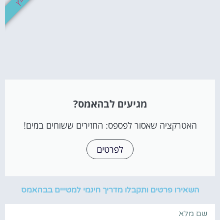
מגיעים לבהאמס?
האטרקציה שאסור לפספס: החזירים ששוחים במים!
לפרטים
השאירו פרטים ותקבלו מדריך חינמי למטייים בבהאמס