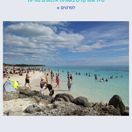
טיול שנורקלים בשוניות אלמוגים סודיות
לפרטים »