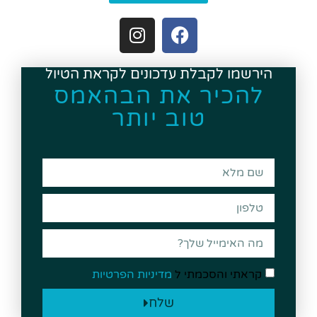
הירשמו לקבלת עדכונים לקראת הטיול
להכיר את הבהאמס
טוב יותר
קראתי והסכמתי ל
מדיניות הפרטיות
שלח