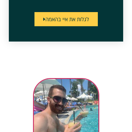
לגלות את איי בהאמה