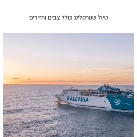
טיול שנורקלינג כולל צבים וחזירים