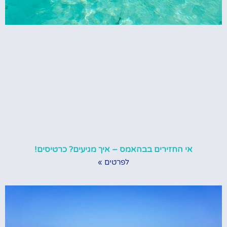
אי החזירים בבהאמס – איך מגיעים? כרטיסים!
לפרטים »