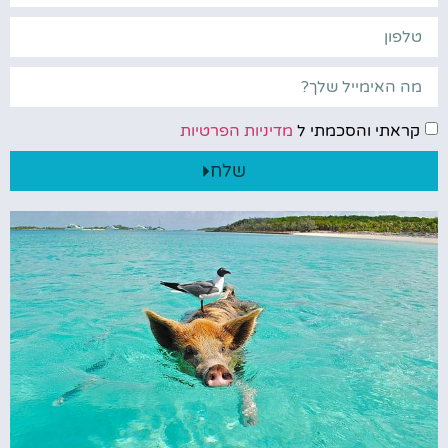
קראתי והסכמתי ל
מדיניות הפרטיות
שלח