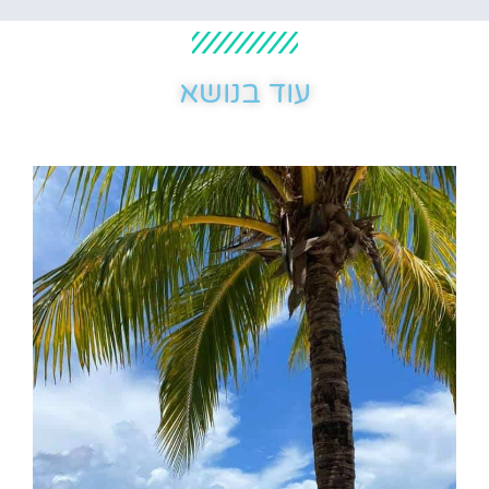
עוד בנושא