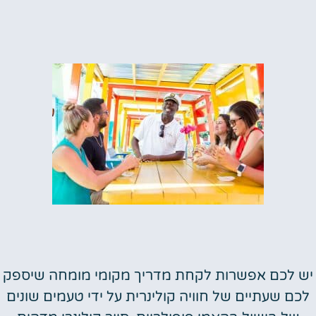
יש לכם אפשרות לקחת מדריך מקומי מומחה שיספק
לכם שעתיים של חוויה קולינרית על ידי טעמים שונים