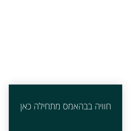
חוויה בבהאמס מתחילה כאן