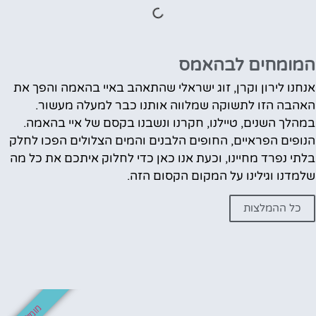
המומחים לבהאמס
אנחנו לירון וקרן, זוג ישראלי שהתאהב באיי בהאמה והפך את
האהבה הזו לתשוקה שמלווה אותנו כבר למעלה מעשור.
במהלך השנים, טיילנו, חקרנו ונשבנו בקסם של איי בהאמה.
הנופים הפראיים, החופים הלבנים והמים הצלולים הפכו לחלק
בלתי נפרד מחיינו, וכעת אנו כאן כדי לחלוק איתכם את כל מה
שלמדנו וגילינו על המקום הקסום הזה.
כל ההמלצות
מומלץ