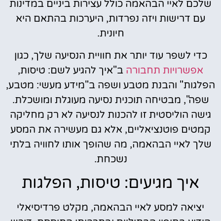
שלכם לאיי הבהאמה כולל עצירות ביניים במדינות
עם דרישות ויזה נפרדות, היערכות בהתאם היא
חיונית.
כדי לשפר עוד יותר את חוויית הנסיעה שלך, כגון
אפשרויות תחבורה
ב"איך להגיע לשם: טיסות,
הפלגות" והבנת מטבע ושפה ב"מידע מעשי: מטבע,
שפה", מבטיחה תוכנית נסיעה מעוגלת ומושכלת.
גישה הוליסטית זו להכנות לנסיעה לא רק מחליקה
קמטים פוטנציאליים, אלא גם מעשירה את המסע
שלך לאיי הבהאמה, מה שהופך אותו לחוויה בלתי
נשכחת.
איך מגיעים: טיסות, הפלגות
יציאה למסע לאיי הבהאמה, מקלט פרדיסיאלי