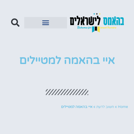
איי בהאמה למטיילים
Home
»
חשוב לדעת
»
איי בהאמה למטיילים