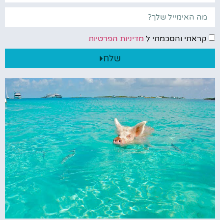
קראתי והסכמתי ל
מדיניות הפרטיות
שלח