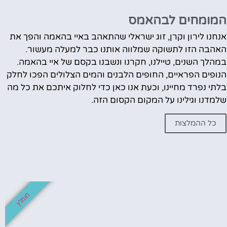
המומחים לבהאמס
אנחנו לירון וקרן, זוג ישראלי שהתאהב באיי בהאמה והפך את
האהבה הזו לתשוקה שמלווה אותנו כבר למעלה מעשור.
במהלך השנים, טיילנו, חקרנו ונשבנו בקסם של איי בהאמה.
הנופים הפראיים, החופים הלבנים והמים הצלולים הפכו לחלק
בלתי נפרד מחיינו, וכעת אנו כאן כדי לחלוק איתכם את כל מה
שלמדנו וגילינו על המקום הקסום הזה.
כל ההמלצות
מומלץ