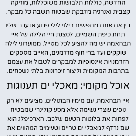
החדשה, כוללות תלבושות משוכללות, מוזיקה
קצבית ואנרגיה מדבקת שבטוח תשבה כל מבקר.
בין אם אתם מחפשים בילוי לילי פרוע או ערב שליו
תחת כיפת השמיים, לסצנת חיי הלילה של איי
הבהאמה יש מה להציע לכל מטייל. ממועדוני לילה
שוקקים ועד ברי חוף מזדמנים, האיים מספקים
הזדמנויות אינסופיות למבקרים לטבול את עצמם
בתרבות המקומית וליצור זיכרונות בלתי נשכחים.
אוכל מקומי: מאכלי ים תענוגות
איי הבהאמה, עם מימיו הבתוליים, מציעים לא רק
נופים עוצרי נשימה אלא מסע קולינרי שמבטיח
לפתות את בלוטות הטעם שלכם. הארכיפלג הוא
שם נרדף למאכלי ים טריים וטעימים המהווים את