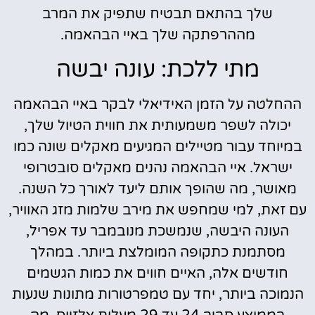
שלך בהתאם תבטיח שתפיק את המרב
מההרפתקה שלך באיי הבהאמה.
מתי ללכת: עונה יבשה
ההחלטה על הזמן האידיאלי לבקר באיי הבהאמה
יכולה לשפר משמעותית את חווית הטיול שלך,
במיוחד עבור מטיילים המגיעים מאקלים שונה כמו
ישראל. איי הבהאמה נהנים מאקלים סובטרופי
מאושר, מה שהופך אותם ליעד לאורך כל השנה.
עם זאת, למי שמחפש את מירב שלמות מזג האוויר,
העונה היבשה, שנמשכת מנובמבר עד אפריל,
מסתמנת כתקופה המומלצת ביותר. במהלך
חודשים אלה, האיים חווים את כמות הגשמים
הנמוכה ביותר, יחד עם טמפרטורות מתונות שנעות