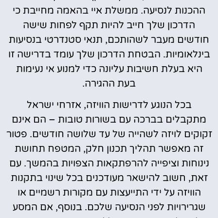
ההכנות לנסיעה. ממשלת איי בהאמה מחייבת כי
הדרכון שלך חייב להיות תקף לפחות שישה
חודשים מעבר לשהותכם, תנאי סטנדרטי בנסיעות
בינלאומיות. הבטחת הדרכון שלך עומד בדרישה זו
היא בעלת חשיבות עליונה כדי למנוע אי נעימות
בעת ההגירה.
בכל הנוגע לדרישות הוויזה, אזרחי ישראל
מתקבלים בברכה עם בשורות טובות – הם אינם
זקוקים לויזה לשהייה של עד שלושה חודשים. פטור
זה מאפשר תהליך תכנון חלק, המטפח תחושת
נינוחות וציפייה להרפתקאות הצפויות בהמשך. עם
זאת, חשוב להישאר מעודכנים בכל שינוי בתקנות
הוויזה על ידי התייעצות עם מקורות רשמיים או
שגרירויות לפני הנסיעה שלכם. בנוסף, אם המסע