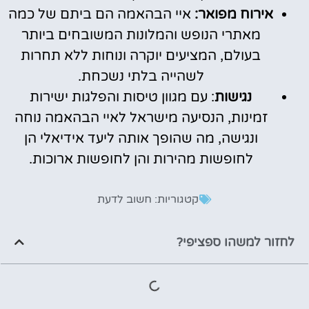
אירוח מפואר:
איי הבהאמה הם ביתם של כמה
מאתרי הנופש והמלונות המשובחים ביותר
בעולם, המציעים יוקרה ונוחות ללא תחרות
לשהייה בלתי נשכחת.
נגישות
: עם מגוון טיסות והפלגות ישירות
זמינות, הנסיעה מישראל לאיי הבהאמה נוחה
ונגישה, מה שהופך אותה ליעד אידיאלי הן
לחופשות מהירות והן לחופשות ארוכות.
קטגוריות:
חשוב לדעת
לחזור למשהו ספציפי?