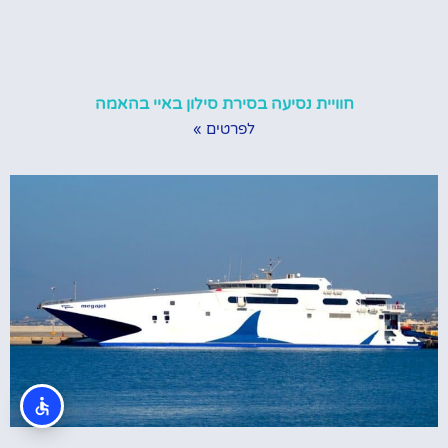
חוויית נסיעה בסירת סילון באיי בהאמה
לפרטים »