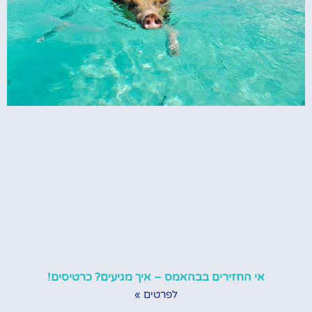
אי החזירים בבהאמס – איך מגיעים? כרטיסים!
לפרטים »