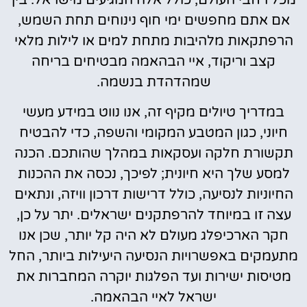
אם אתם מחפשים ימי חוף נינוחים תחת השמש,
הרפתקאות מלהיבות מתחת למים או לילות מלאי
קצב וריקוד, איי הבהאמה מבטיחים בריחה
שמהדהדת בנשמה.
במדריך טיולים מקיף זה, אנו נווט במידע מעשי
חיוני, כגון המטבע המקומי והשפה, כדי להבטיח
תקשורת חלקה ועסקאות במהלך שהותכם. הכנה
למסע שלך היא חיונית; לפיכך, נכסה את ההכנות
החיוניות לנסיעה, כולל דרישות דרכון וויזה, ונתאים
עצה זו במיוחד להרפתקנים ישראלים. יתר על כן,
חקר הארכיפלג מעולם לא היה קל יותר, שכן אנו
מתעמקים באפשרויות הנסיעה היעילות ביותר, החל
מטיסות ישירות ועד הפלגות יוקרה המחברות את
ישראל לאיי הבהאמה.