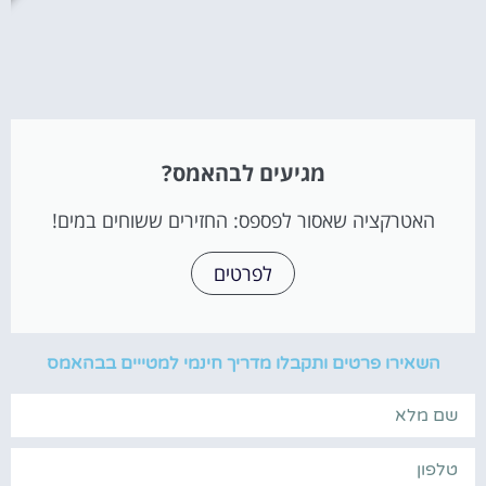
מגיעים לבהאמס?
האטרקציה שאסור לפספס: החזירים ששוחים במים!
לפרטים
השאירו פרטים ותקבלו מדריך חינמי למטייים בבהאמס