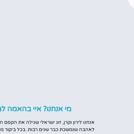
מי אנחנו? איי בהאמה למ
אנחנו לירון וקרן, זוג ישראלי שגילה את הקסם ה
לאהבה שנמשכת כבר שנים רבות. בכל ביקור מח