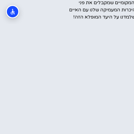
המקומיים שמקבלים את פני
יכרות המעמיקה שלנו עם האיים
למדנו על היעד המופלא הזה!
קראתי והסכמתי ל
מדיניות הפרטיות
שלח