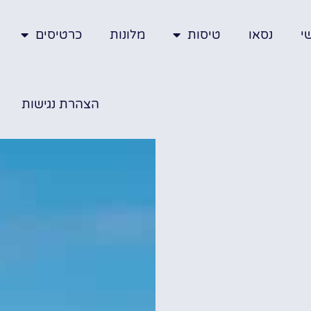
י
נסאו
טיסות
מלונות
כרטיסים
הצהרת נגישות