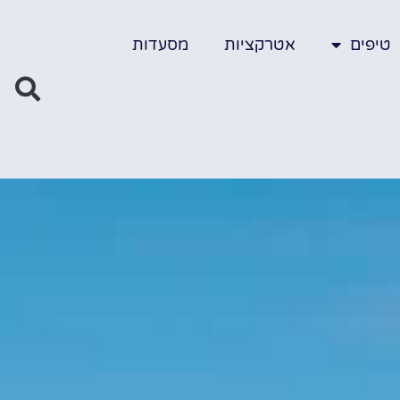
טיפים
אטרקציות
מסעדות