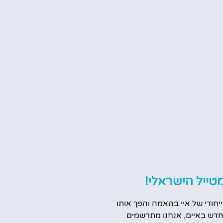
טייל הישראלי!
ייחודי של איי בהאמה והפך אותו
דש באיים, אנחנו מתרשמים