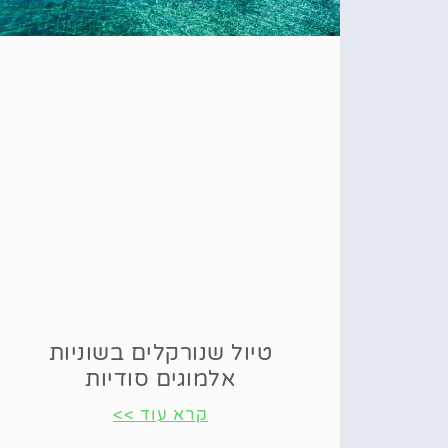
טיול שנורקלים בשוניות
אלמוגים סודיות
קרא עוד >>