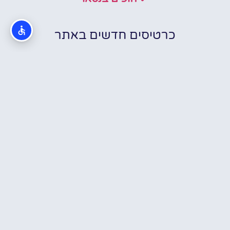
כרטיסים חדשים באתר