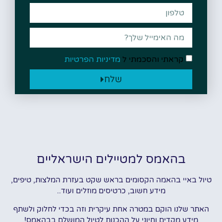
קראתי והסכמתי ל
מדיניות הפרטיות
שלח
בהאמס למטיילים הישראליים
טיול באיי בהאמה הקסומים בראש שקט בעזרת המלצות, טיפים,
מידע חשוב, כרטיסים מוזלים ועוד..
האתר שלנו הוקם במטרה אחת עיקרית וזה בכדי לחלוק ולשתף
מידע מקדים וחיוני על ההכנות לטיול המושלם בבהאמס!