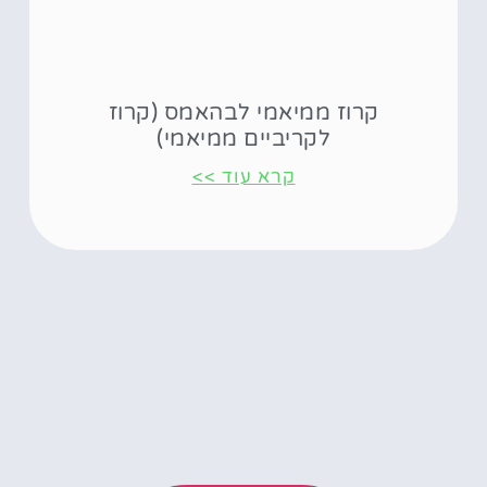
קרוז ממיאמי לבהאמס (קרוז
לקריביים ממיאמי)
קרא עוד >>