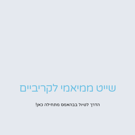
שייט ממיאמי לקריביים
הדרך לטיול בבהאמס מתחילה כאן!