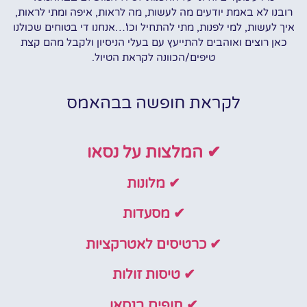
רובנו לא באמת יודעים מה לעשות, מה לראות, איפה ומתי לראות,
איך לעשות, למי לפנות, מתי להתחיל וכו'…אנחנו די בטוחים שכולנו
כאן רוצים ואוהבים להתייעץ עם בעלי הניסיון ולקבל מהם קצת
טיפים/הכוונה לקראת הטיול.
לקראת חופשה בבהאמס
✔ המלצות על נסאו
✔ מלונות
✔ מסעדות
✔ כרטיסים לאטרקציות
✔ טיסות זולות
✔ חופים בנסאו