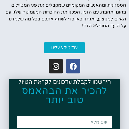
הססגונית ומהאנשים המקומיים שמקבלים את פני המטיילים
בחום ואהבה. עם הזמן, הפכנו את ההיכרות המעמיקה שלנו עם
האיים למקצוע, ואנחנו כאן כדי לשתף אתכם בכל מה שלמדנו
על היעד המופלא הזה!
עוד מידע עלינו
הירשמו לקבלת עדכונים לקראת הטיול
להכיר את הבהאמס
טוב יותר