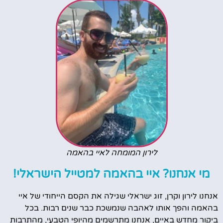
לירון המומחה לאיי בהאמה
מי אנחנו? איי בהאמה למטייל הישראלי!
אנחנו לירון וקרן, זוג ישראלי שגילה את הקסם הייחודי של איי
בהאמה והפך אותו לאהבה שנמשכת כבר שנים רבות. בכל
ביקור מחדש באיים, אנחנו מתרשמים מהיופי הטבעי, מהתרבות