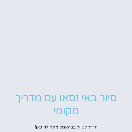
סיור באי נסאו עם מדריך
מקומי
הדרך לטיול בבהאמס מתחילה כאן!