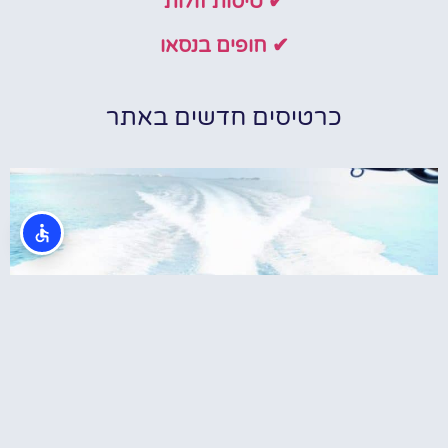
✔ טיסות זולות
✔ חופים בנסאו
כרטיסים חדשים באתר