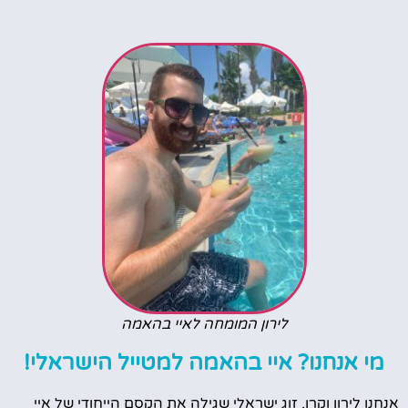
לירון המומחה לאיי בהאמה
מי אנחנו? איי בהאמה למטייל הישראלי!
אנחנו לירון וקרן, זוג ישראלי שגילה את הקסם הייחודי של איי