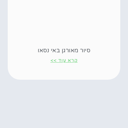
סיור מאורגן באי נסאו
קרא עוד >>