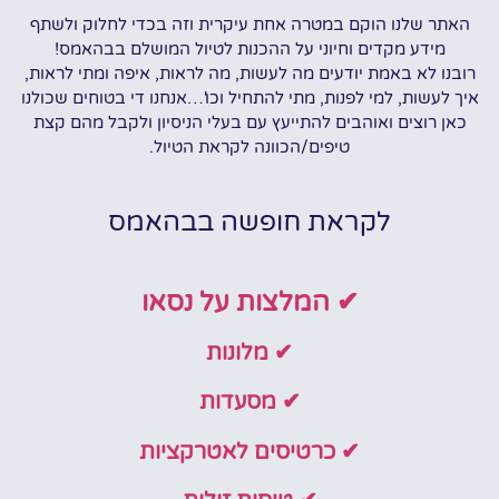
האתר שלנו הוקם במטרה אחת עיקרית וזה בכדי לחלוק ולשתף
מידע מקדים וחיוני על ההכנות לטיול המושלם בבהאמס!
רובנו לא באמת יודעים מה לעשות, מה לראות, איפה ומתי לראות,
איך לעשות, למי לפנות, מתי להתחיל וכו'…אנחנו די בטוחים שכולנו
כאן רוצים ואוהבים להתייעץ עם בעלי הניסיון ולקבל מהם קצת
טיפים/הכוונה לקראת הטיול.
לקראת חופשה בבהאמס
✔ המלצות על נסאו
✔ מלונות
✔ מסעדות
✔ כרטיסים לאטרקציות