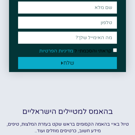
קראתי והסכמתי ל
מדיניות הפרטיות
שלח
בהאמס למטיילים הישראליים
טיול באיי בהאמה הקסומים בראש שקט בעזרת המלצות, טיפים,
מידע חשוב, כרטיסים מוזלים ועוד..