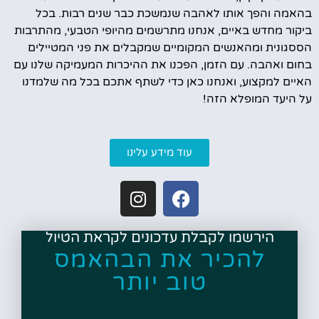
בהאמה והפך אותו לאהבה שנמשכת כבר שנים רבות. בכל
ביקור מחדש באיים, אנחנו מתרשמים מהיופי הטבעי, מהתרבות
הססגונית ומהאנשים המקומיים שמקבלים את פני המטיילים
בחום ואהבה. עם הזמן, הפכנו את ההיכרות המעמיקה שלנו עם
האיים למקצוע, ואנחנו כאן כדי לשתף אתכם בכל מה שלמדנו
על היעד המופלא הזה!
עוד מידע עלינו
הירשמו לקבלת עדכונים לקראת הטיול
להכיר את הבהאמס
טוב יותר