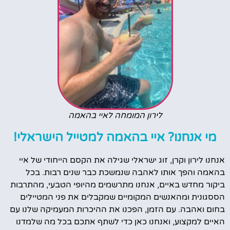
לירון המומחה לאיי בהאמה
מי אנחנו? איי בהאמה למטייל הישראלי!
אנחנו לירון וקרן, זוג ישראלי שגילה את הקסם הייחודי של איי
בהאמה והפך אותו לאהבה שנמשכת כבר שנים רבות. בכל
ביקור מחדש באיים, אנחנו מתרשמים מהיופי הטבעי, מהתרבות
הססגונית ומהאנשים המקומיים שמקבלים את פני המטיילים
בחום ואהבה. עם הזמן, הפכנו את ההיכרות המעמיקה שלנו עם
האיים למקצוע, ואנחנו כאן כדי לשתף אתכם בכל מה שלמדנו