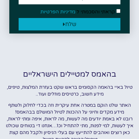
קראתי והסכמתי ל
מדיניות הפרטיות
שלח
בהאמס למטיילים הישראליים
טיול באיי בהאמה הקסומים בראש שקט בעזרת המלצות, טיפים,
מידע חשוב, כרטיסים מוזלים ועוד..
האתר שלנו הוקם במטרה אחת עיקרית וזה בכדי לחלוק ולשתף
מידע מקדים וחיוני על ההכנות לטיול המושלם בבהאמס!
רובנו לא באמת יודעים מה לעשות, מה לראות, איפה ומתי לראות,
איך לעשות, למי לפנות, מתי להתחיל וכו'…אנחנו די בטוחים שכולנו
כאן רוצים ואוהבים להתייעץ עם בעלי הניסיון ולקבל מהם קצת