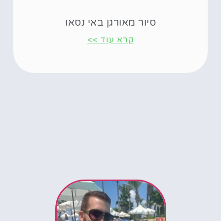
סיור מאורגן באי נסאו
קרא עוד >>