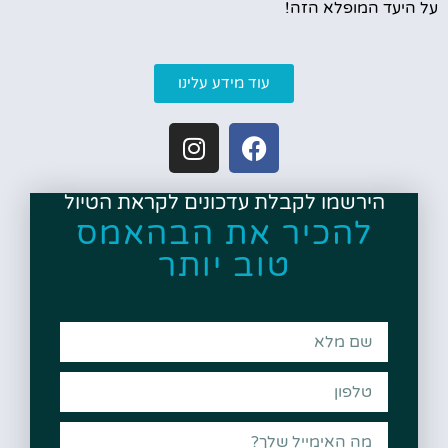
על היעד המופלא הזה!
עוד מידע עלינו
הירשמו לקבלת עדכונים לקראת הטיול
להכיר את הבהאמס
טוב יותר