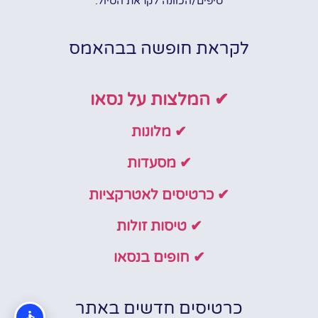
טיפים/הכוונה לקראת הטיול.
לקראת חופשה בבהאמס
✔ המלצות על נסאו
✔ מלונות
✔ מסעדות
✔ כרטיסים לאטרקציות
✔ טיסות זולות
✔ חופים בנסאו
כרטיסים חדשים באתר