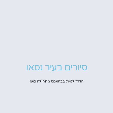
סיורים בעיר נסאו
הדרך לטיול בבהאמס מתחילה כאן!