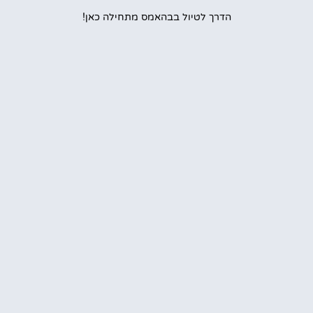
הדרך לטיול בבהאמס מתחילה כאן!