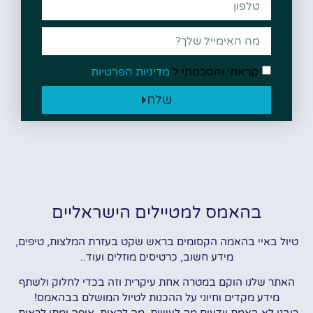
קראתי והסכמתי ל
מדיניות הפרטיות
שלח
בהאמס למטיילים הישראליים
טיול באיי בהאמה הקסומים בראש שקט בעזרת המלצות, טיפים,
מידע חשוב, כרטיסים מוזלים ועוד..
האתר שלנו הוקם במטרה אחת עיקרית וזה בכדי לחלוק ולשתף
מידע מקדים וחיוני על ההכנות לטיול המושלם בבהאמס!