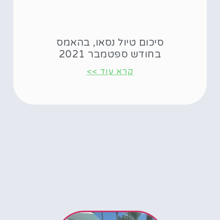
סיכום טיול נסאו, בהאמס
בחודש ספטמבר 2021
קרא עוד >>