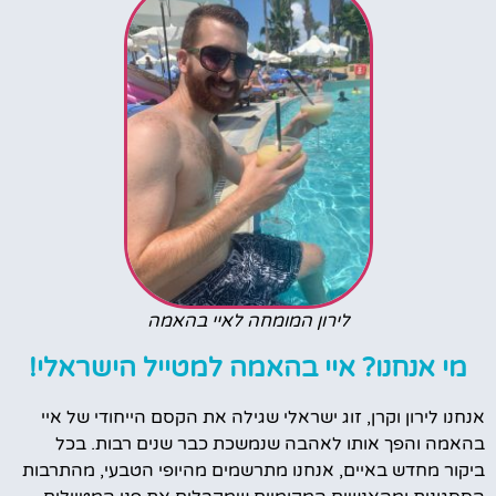
לירון המומחה לאיי בהאמה
מי אנחנו? איי בהאמה למטייל הישראלי!
אנחנו לירון וקרן, זוג ישראלי שגילה את הקסם הייחודי של איי
בהאמה והפך אותו לאהבה שנמשכת כבר שנים רבות. בכל
ביקור מחדש באיים, אנחנו מתרשמים מהיופי הטבעי, מהתרבות