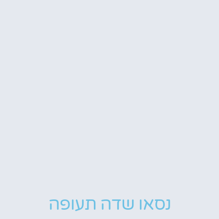
נסאו שדה תעופה