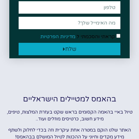
קראתי והסכמתי ל
מדיניות הפרטיות
שלח
בהאמס למטיילים הישראליים
טיול באיי בהאמה הקסומים בראש שקט בעזרת המלצות, טיפים,
מידע חשוב, כרטיסים מוזלים ועוד..
האתר שלנו הוקם במטרה אחת עיקרית וזה בכדי לחלוק ולשתף
מידע מקדים וחיוני על ההכנות לטיול המושלם בבהאמס!