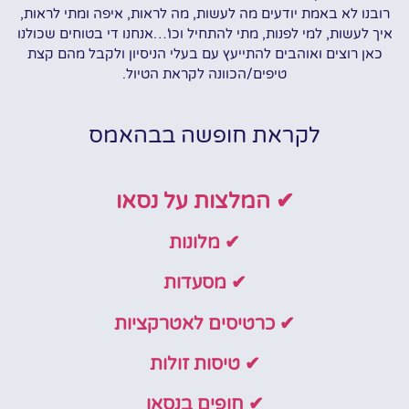
רובנו לא באמת יודעים מה לעשות, מה לראות, איפה ומתי לראות,
איך לעשות, למי לפנות, מתי להתחיל וכו'…אנחנו די בטוחים שכולנו
כאן רוצים ואוהבים להתייעץ עם בעלי הניסיון ולקבל מהם קצת
טיפים/הכוונה לקראת הטיול.
לקראת חופשה בבהאמס
✔ המלצות על נסאו
✔ מלונות
✔ מסעדות
✔ כרטיסים לאטרקציות
✔ טיסות זולות
✔ חופים בנסאו