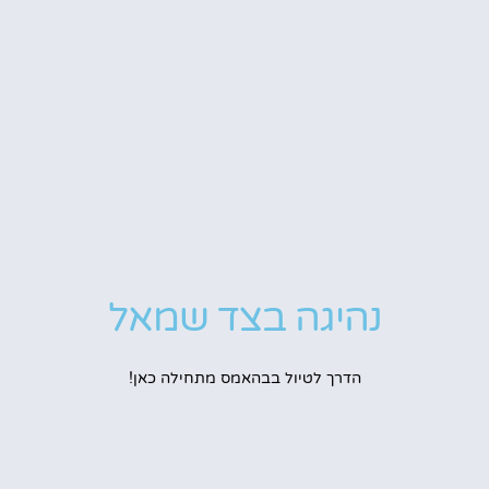
נהיגה בצד שמאל
הדרך לטיול בבהאמס מתחילה כאן!