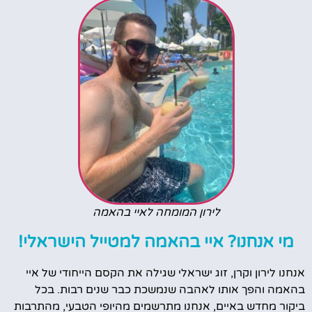
לירון המומחה לאיי בהאמה
מי אנחנו? איי בהאמה למטייל הישראלי!
אנחנו לירון וקרן, זוג ישראלי שגילה את הקסם הייחודי של איי
בהאמה והפך אותו לאהבה שנמשכת כבר שנים רבות. בכל
ביקור מחדש באיים, אנחנו מתרשמים מהיופי הטבעי, מהתרבות