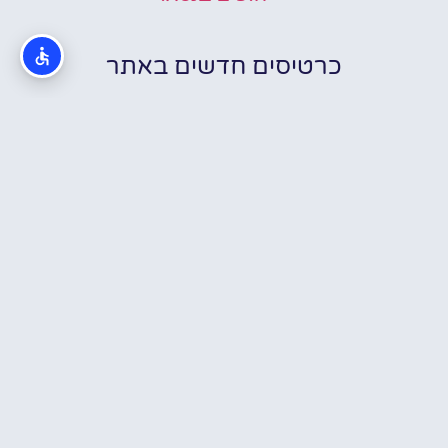
כרטיסים חדשים באתר