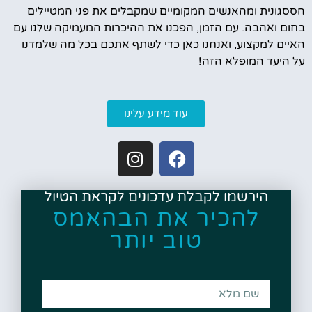
הססגונית ומהאנשים המקומיים שמקבלים את פני המטיילים
בחום ואהבה. עם הזמן, הפכנו את ההיכרות המעמיקה שלנו עם
האיים למקצוע, ואנחנו כאן כדי לשתף אתכם בכל מה שלמדנו
על היעד המופלא הזה!
עוד מידע עלינו
הירשמו לקבלת עדכונים לקראת הטיול
להכיר את הבהאמס
טוב יותר