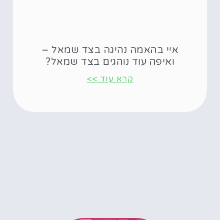
איי בהאמה נהיגה בצד שמאל –
ואיפה עוד נוהגים בצד שמאל?
קרא עוד >>