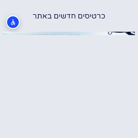
כרטיסים חדשים באתר