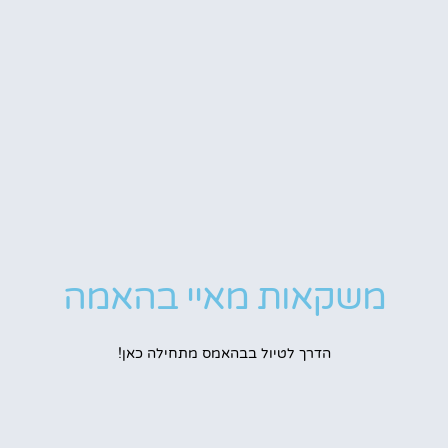
משקאות מאיי בהאמה
הדרך לטיול בבהאמס מתחילה כאן!