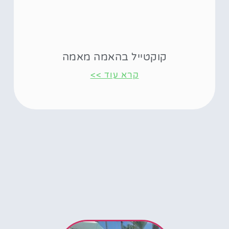
קוקטייל בהאמה מאמה
קרא עוד >>