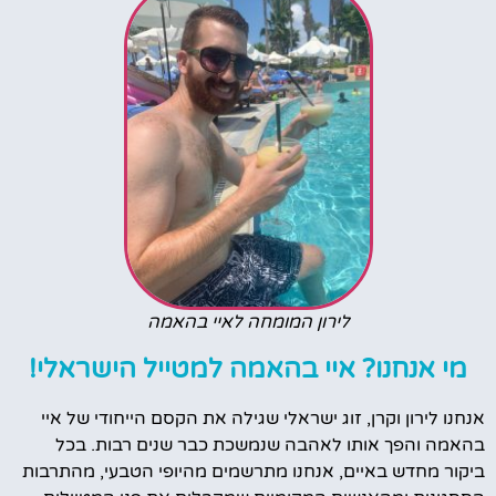
לירון המומחה לאיי בהאמה
מי אנחנו? איי בהאמה למטייל הישראלי!
אנחנו לירון וקרן, זוג ישראלי שגילה את הקסם הייחודי של איי
בהאמה והפך אותו לאהבה שנמשכת כבר שנים רבות. בכל
ביקור מחדש באיים, אנחנו מתרשמים מהיופי הטבעי, מהתרבות