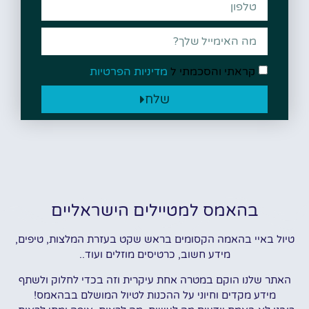
קראתי והסכמתי ל
מדיניות הפרטיות
שלח
בהאמס למטיילים הישראליים
טיול באיי בהאמה הקסומים בראש שקט בעזרת המלצות, טיפים,
מידע חשוב, כרטיסים מוזלים ועוד..
האתר שלנו הוקם במטרה אחת עיקרית וזה בכדי לחלוק ולשתף
מידע מקדים וחיוני על ההכנות לטיול המושלם בבהאמס!