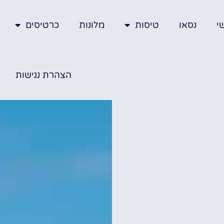
י
נסאו
טיסות
מלונות
כרטיסים
הצהרת נגישות