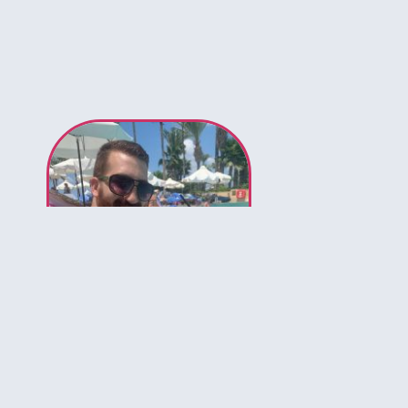
לירון המומחה לאיי בהאמה