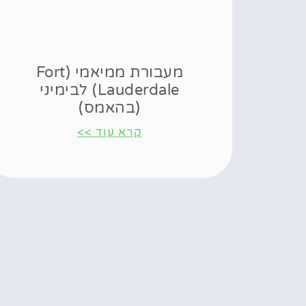
מעבורת ממיאמי (Fort
Lauderdale) לבימיני
(בהאמס)
קרא עוד >>