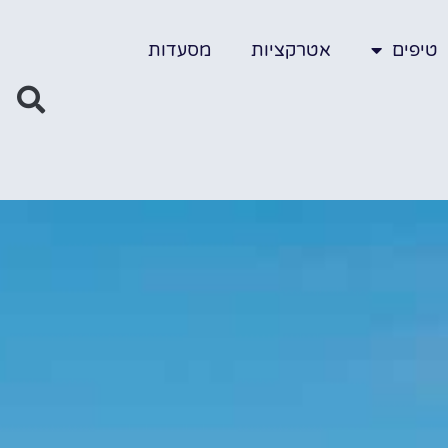
טיפים
אטרקציות
מסעדות