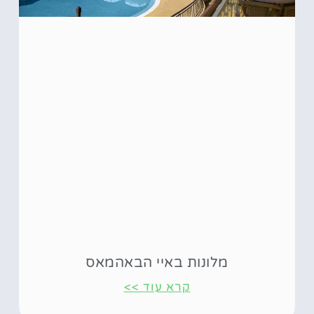
מלונות באיי הבאהמאס
קרא עוד >>