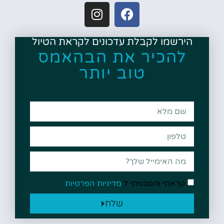
הירשמו לקבלת עדכונים לקראת הטיול
להכיר את הבהאמס
טוב יותר
קראתי והסכמתי ל
מדיניות הפרטיות
שלח