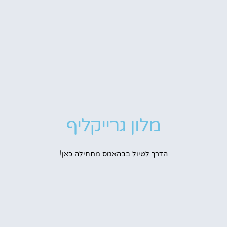
מלון גרייקליף
הדרך לטיול בבהאמס מתחילה כאן!