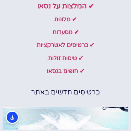
✔ המלצות על נסאו
✔ מלונות
✔ מסעדות
✔ כרטיסים לאטרקציות
✔ טיסות זולות
✔ חופים בנסאו
כרטיסים חדשים באתר