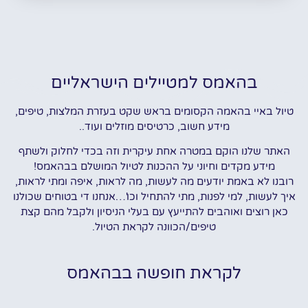
בהאמס למטיילים הישראליים
טיול באיי בהאמה הקסומים בראש שקט בעזרת המלצות, טיפים,
מידע חשוב, כרטיסים מוזלים ועוד..
האתר שלנו הוקם במטרה אחת עיקרית וזה בכדי לחלוק ולשתף
מידע מקדים וחיוני על ההכנות לטיול המושלם בבהאמס!
רובנו לא באמת יודעים מה לעשות, מה לראות, איפה ומתי לראות,
איך לעשות, למי לפנות, מתי להתחיל וכו'…אנחנו די בטוחים שכולנו
כאן רוצים ואוהבים להתייעץ עם בעלי הניסיון ולקבל מהם קצת
טיפים/הכוונה לקראת הטיול.
לקראת חופשה בבהאמס