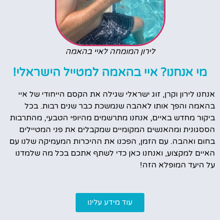
לירון המומחה לאיי בהאמה
מי אנחנו? איי בהאמה למטייל הישראלי!
אנחנו לירון וקרן, זוג ישראלי שגילה את הקסם הייחודי של איי
בהאמה והפך אותו לאהבה שנמשכת כבר שנים רבות. בכל
ביקור מחדש באיים, אנחנו מתרשמים מהיופי הטבעי, מהתרבות
הססגונית ומהאנשים המקומיים שמקבלים את פני המטיילים
בחום ואהבה. עם הזמן, הפכנו את ההיכרות המעמיקה שלנו עם
האיים למקצוע, ואנחנו כאן כדי לשתף אתכם בכל מה שלמדנו
על היעד המופלא הזה!
עוד מידע עלינו