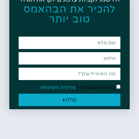
להכיר את הבהאמס
טוב יותר
קראתי והסכמתי ל
מדיניות הפרטיות
שלח