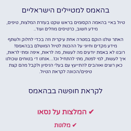
בהאמס למטיילים הישראליים
טיול באיי בהאמה הקסומים בראש שקט בעזרת המלצות, טיפים,
מידע חשוב, כרטיסים מוזלים ועוד..
האתר שלנו הוקם במטרה אחת עיקרית וזה בכדי לחלוק ולשתף
מידע מקדים וחיוני על ההכנות לטיול המושלם בבהאמס!
רובנו לא באמת יודעים מה לעשות, מה לראות, איפה ומתי לראות,
איך לעשות, למי לפנות, מתי להתחיל וכו'…אנחנו די בטוחים שכולנו
כאן רוצים ואוהבים להתייעץ עם בעלי הניסיון ולקבל מהם קצת
טיפים/הכוונה לקראת הטיול.
לקראת חופשה בבהאמס
✔ המלצות על נסאו
✔ מלונות