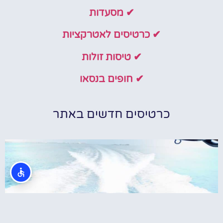
✔ מסעדות
✔ כרטיסים לאטרקציות
✔ טיסות זולות
✔ חופים בנסאו
כרטיסים חדשים באתר