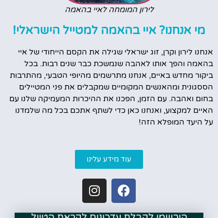
לירון המומחה לאיי בהאמה
מי אנחנו? איי בהאמה למטייל הישראלי!
אנחנו לירון וקרן, זוג ישראלי שגילה את הקסם הייחודי של איי
בהאמה והפך אותו לאהבה שנמשכת כבר שנים רבות. בכל
ביקור מחדש באיים, אנחנו מתרשמים מהיופי הטבעי, מהתרבות
הססגונית ומהאנשים המקומיים שמקבלים את פני המטיילים
בחום ואהבה. עם הזמן, הפכנו את ההיכרות המעמיקה שלנו עם
האיים למקצוע, ואנחנו כאן כדי לשתף אתכם בכל מה שלמדנו
על היעד המופלא הזה!
עוד מידע עלינו
הירשמו לקבלת עדכונים לקראת הטיול