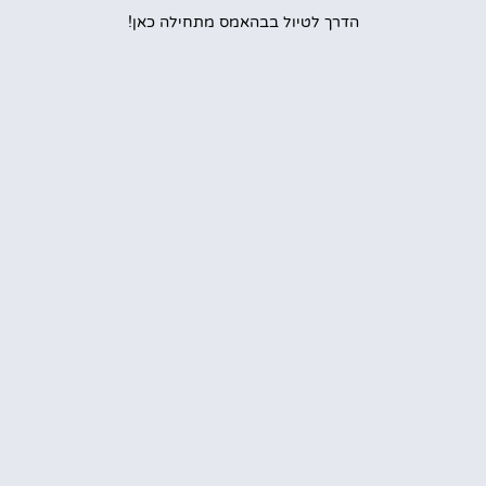
הדרך לטיול בבהאמס מתחילה כאן!