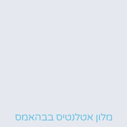
מלון אטלנטיס בבהאמס