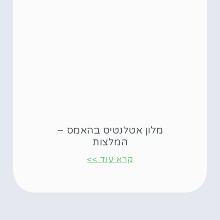
מלון אטלנטיס בהאמס –
המלצות
קרא עוד >>