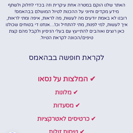
האתר שלנו הוקם במטרה אחת עיקרית וזה בכדי לחלוק ולשתף
מידע מקדים וחיוני על ההכנות לטיול המושלם בבהאמס!
רובנו לא באמת יודעים מה לעשות, מה לראות, איפה ומתי לראות,
איך לעשות, למי לפנות, מתי להתחיל וכו'…אנחנו די בטוחים שכולנו
כאן רוצים ואוהבים להתייעץ עם בעלי הניסיון ולקבל מהם קצת
טיפים/הכוונה לקראת הטיול.
לקראת חופשה בבהאמס
✔ המלצות על נסאו
✔ מלונות
✔ מסעדות
✔ כרטיסים לאטרקציות
✔ טיסות זולות