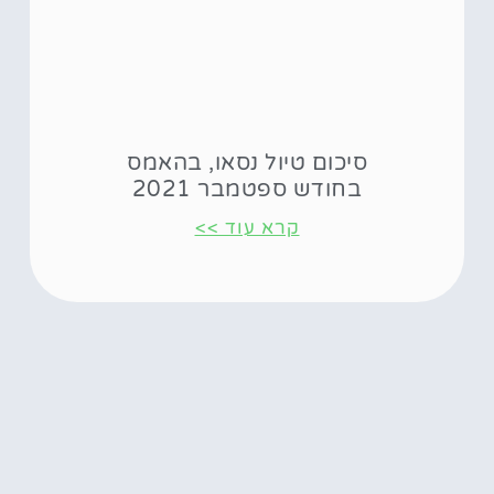
סיכום טיול נסאו, בהאמס
בחודש ספטמבר 2021
קרא עוד >>