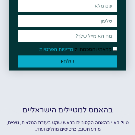
קראתי והסכמתי ל
מדיניות הפרטיות
שלח
בהאמס למטיילים הישראליים
טיול באיי בהאמה הקסומים בראש שקט בעזרת המלצות, טיפים,
מידע חשוב, כרטיסים מוזלים ועוד..