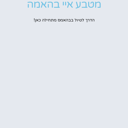
מטבע איי בהאמה
הדרך לטיול בבהאמס מתחילה כאן!