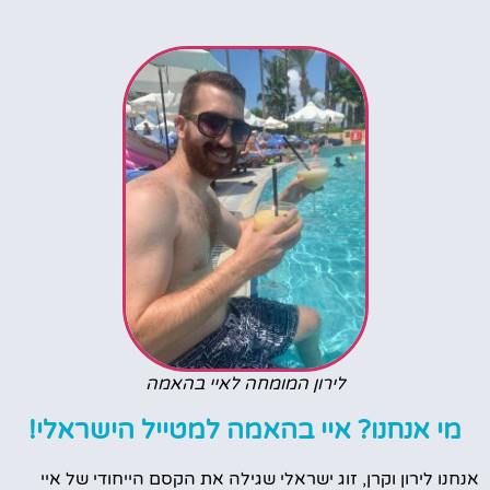
לירון המומחה לאיי בהאמה
מי אנחנו? איי בהאמה למטייל הישראלי!
אנחנו לירון וקרן, זוג ישראלי שגילה את הקסם הייחודי של איי