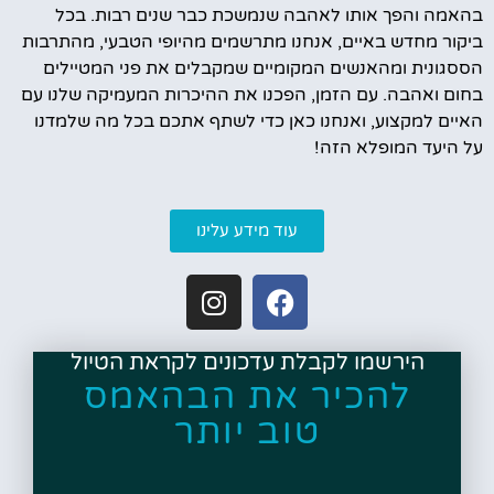
בהאמה והפך אותו לאהבה שנמשכת כבר שנים רבות. בכל
ביקור מחדש באיים, אנחנו מתרשמים מהיופי הטבעי, מהתרבות
הססגונית ומהאנשים המקומיים שמקבלים את פני המטיילים
בחום ואהבה. עם הזמן, הפכנו את ההיכרות המעמיקה שלנו עם
האיים למקצוע, ואנחנו כאן כדי לשתף אתכם בכל מה שלמדנו
על היעד המופלא הזה!
עוד מידע עלינו
הירשמו לקבלת עדכונים לקראת הטיול
להכיר את הבהאמס
טוב יותר