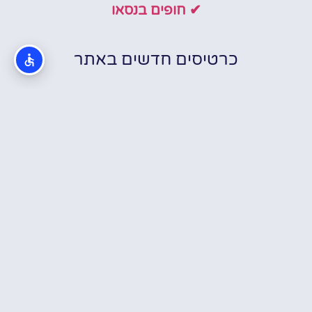
✔ חופים בנסאו
כרטיסים חדשים באתר