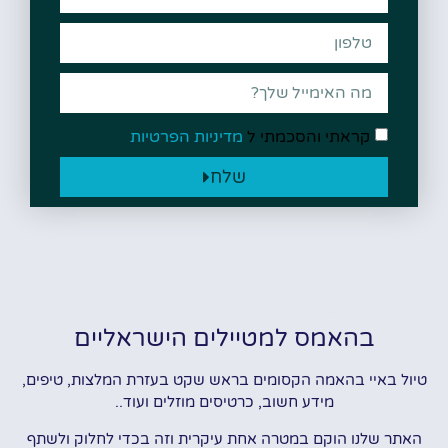
קראתי והסכמתי ל
מדיניות הפרטיות
שלח
בהאמס למטיילים הישראליים
טיול באיי בהאמה הקסומים בראש שקט בעזרת המלצות, טיפים,
מידע חשוב, כרטיסים מוזלים ועוד..
האתר שלנו הוקם במטרה אחת עיקרית וזה בכדי לחלוק ולשתף