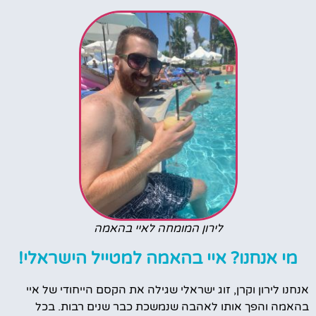
לירון המומחה לאיי בהאמה
מי אנחנו? איי בהאמה למטייל הישראלי!
אנחנו לירון וקרן, זוג ישראלי שגילה את הקסם הייחודי של איי
בהאמה והפך אותו לאהבה שנמשכת כבר שנים רבות. בכל