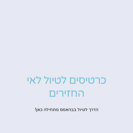
כרטיסים לטיול לאי
החזירים
הדרך לטיול בבהאמס מתחילה כאן!