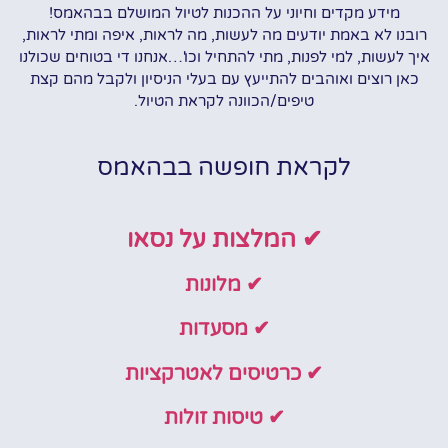
מידע מקדים וחיוני על ההכנות לטיול המושלם בבהאמס!
רובנו לא באמת יודעים מה לעשות, מה לראות, איפה ומתי לראות,
איך לעשות, למי לפנות, מתי להתחיל וכו'…אנחנו די בטוחים שכולנו
כאן רוצים ואוהבים להתייעץ עם בעלי הניסיון ולקבל מהם קצת
טיפים/הכוונה לקראת הטיול.
לקראת חופשה בבהאמס
✔ המלצות על נסאו
✔ מלונות
✔ מסעדות
✔ כרטיסים לאטרקציות
✔ טיסות זולות