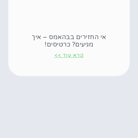
אי החזירים בבהאמס – איך
מגיעים? כרטיסים!
קרא עוד >>