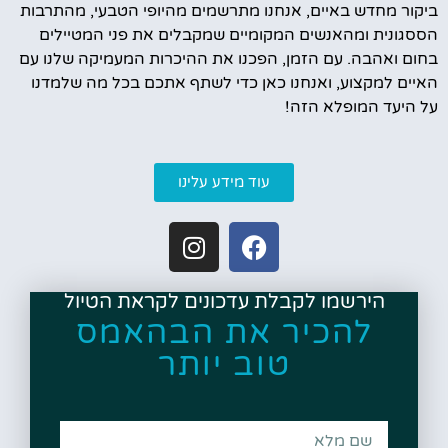
ביקור מחדש באיים, אנחנו מתרשמים מהיופי הטבעי, מהתרבות
הססגונית ומהאנשים המקומיים שמקבלים את פני המטיילים
בחום ואהבה. עם הזמן, הפכנו את ההיכרות המעמיקה שלנו עם
האיים למקצוע, ואנחנו כאן כדי לשתף אתכם בכל מה שלמדנו
על היעד המופלא הזה!
עוד מידע עלינו
הירשמו לקבלת עדכונים לקראת הטיול
להכיר את הבהאמס
טוב יותר