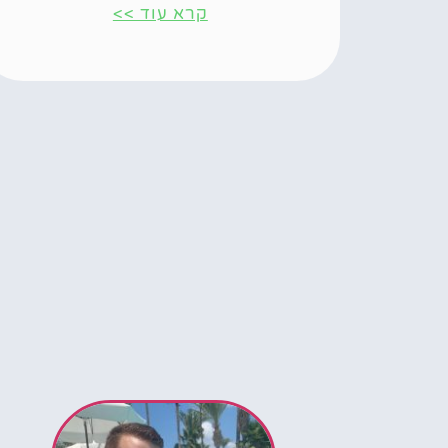
קרא עוד >>