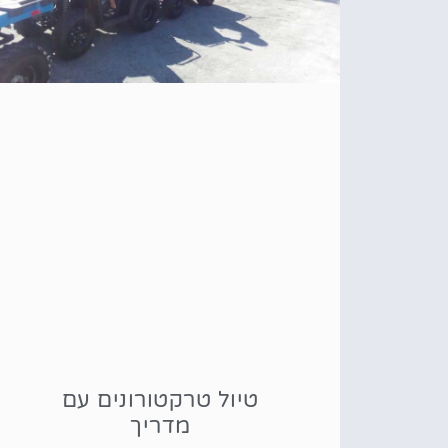
טיול טרקטורונים עם
מדריך