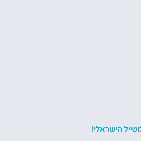
טייל הישראלי!