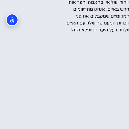
ייחודי של איי בהאמה והפך אותו
דש באיים, אנחנו מתרשמים
המקומיים שמקבלים את פני
יכרות המעמיקה שלנו עם האיים
למדנו על היעד המופלא הזה!
קראתי והסכמתי ל
מדיניות הפרטיות
שלח