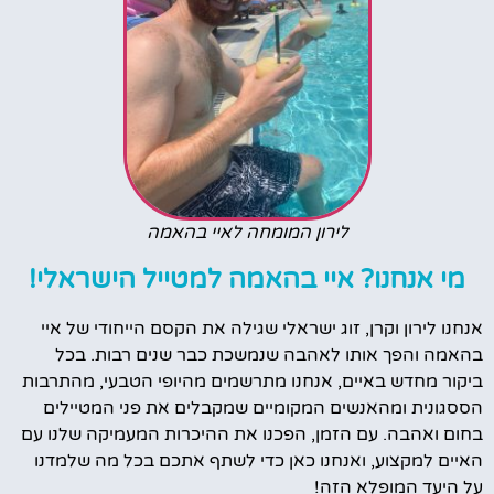
לירון המומחה לאיי בהאמה
מי אנחנו? איי בהאמה למטייל הישראלי!
אנחנו לירון וקרן, זוג ישראלי שגילה את הקסם הייחודי של איי
בהאמה והפך אותו לאהבה שנמשכת כבר שנים רבות. בכל
ביקור מחדש באיים, אנחנו מתרשמים מהיופי הטבעי, מהתרבות
הססגונית ומהאנשים המקומיים שמקבלים את פני המטיילים
בחום ואהבה. עם הזמן, הפכנו את ההיכרות המעמיקה שלנו עם
האיים למקצוע, ואנחנו כאן כדי לשתף אתכם בכל מה שלמדנו
על היעד המופלא הזה!