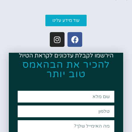
עוד מידע עלינו
הירשמו לקבלת עדכונים לקראת הטיול
להכיר את הבהאמס
טוב יותר