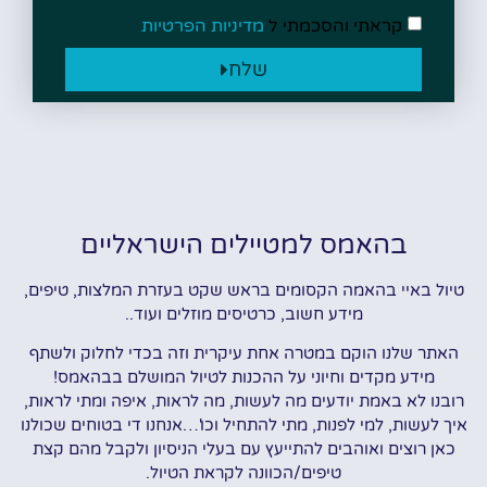
קראתי והסכמתי ל
מדיניות הפרטיות
שלח
בהאמס למטיילים הישראליים
טיול באיי בהאמה הקסומים בראש שקט בעזרת המלצות, טיפים,
מידע חשוב, כרטיסים מוזלים ועוד..
האתר שלנו הוקם במטרה אחת עיקרית וזה בכדי לחלוק ולשתף
מידע מקדים וחיוני על ההכנות לטיול המושלם בבהאמס!
רובנו לא באמת יודעים מה לעשות, מה לראות, איפה ומתי לראות,
איך לעשות, למי לפנות, מתי להתחיל וכו'…אנחנו די בטוחים שכולנו
כאן רוצים ואוהבים להתייעץ עם בעלי הניסיון ולקבל מהם קצת
טיפים/הכוונה לקראת הטיול.