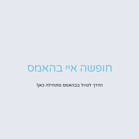
חופשה איי בהאמס
הדרך לטיול בבהאמס מתחילה כאן!