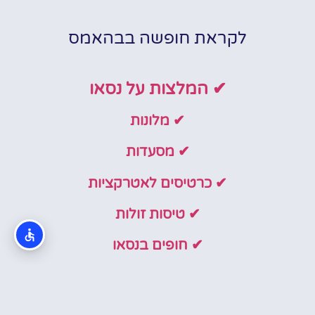
לקראת חופשה בבהאמס
✔ המלצות על נסאו
✔ מלונות
✔ מסעדות
✔ כרטיסים לאטרקציות
✔ טיסות זולות
✔ חופים בנסאו
כרטיסים חדשים באתר