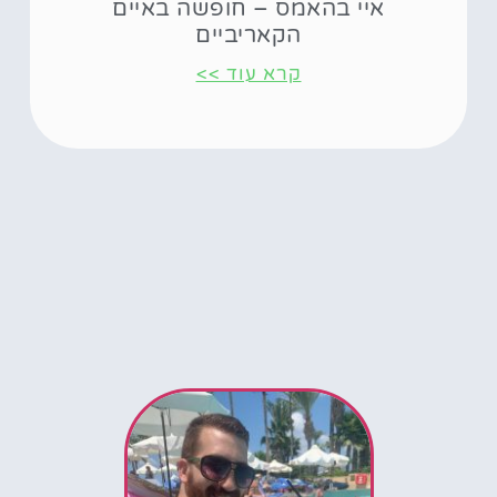
איי בהאמס – חופשה באיים
הקאריביים
קרא עוד >>