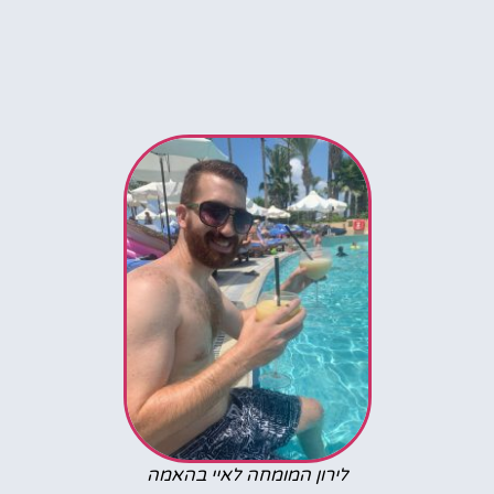
לירון המומחה לאיי בהאמה