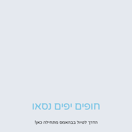
חופים יפים נסאו
הדרך לטיול בבהאמס מתחילה כאן!