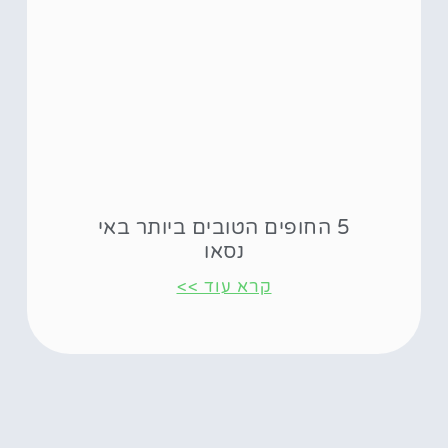
5 החופים הטובים ביותר באי
נסאו
קרא עוד >>