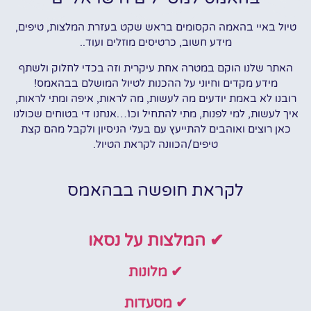
טיול באיי בהאמה הקסומים בראש שקט בעזרת המלצות, טיפים,
מידע חשוב, כרטיסים מוזלים ועוד..
האתר שלנו הוקם במטרה אחת עיקרית וזה בכדי לחלוק ולשתף
מידע מקדים וחיוני על ההכנות לטיול המושלם בבהאמס!
רובנו לא באמת יודעים מה לעשות, מה לראות, איפה ומתי לראות,
איך לעשות, למי לפנות, מתי להתחיל וכו'…אנחנו די בטוחים שכולנו
כאן רוצים ואוהבים להתייעץ עם בעלי הניסיון ולקבל מהם קצת
טיפים/הכוונה לקראת הטיול.
לקראת חופשה בבהאמס
✔ המלצות על נסאו
✔ מלונות
✔ מסעדות