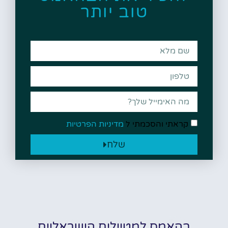
טוב יותר
קראתי והסכמתי ל
מדיניות הפרטיות
שלח
בהאמס למטיילים הישראליים