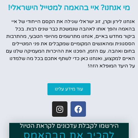
מי אנחנו? איי בהאמה למטייל הישראלי!
אנחנו לירון וקרן, זוג ישראלי שגילה את הקסם הייחודי של איי
בהאמה והפך אותו לאהבה שנמשכת כבר שנים רבות. בכל
ביקור מחדש באיים, אנחנו מתרשמים מהיופי הטבעי, מהתרבות
הססגונית ומהאנשים המקומיים שמקבלים את פני המטיילים
בחום ואהבה. עם הזמן, הפכנו את ההיכרות המעמיקה שלנו עם
האיים למקצוע, ואנחנו כאן כדי לשתף אתכם בכל מה שלמדנו
על היעד המופלא הזה!
עוד מידע עלינו
הירשמו לקבלת עדכונים לקראת הטיול
להכיר את הבהאמס