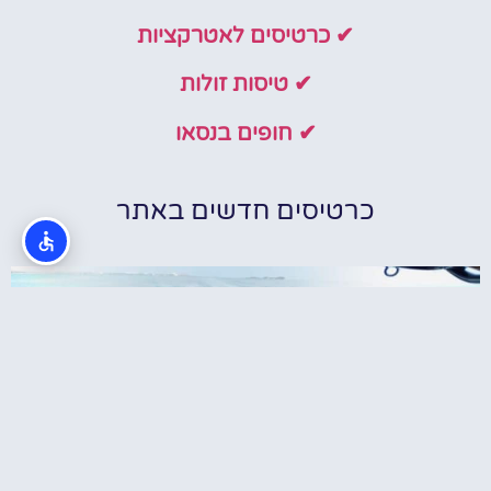
✔ כרטיסים לאטרקציות
✔ טיסות זולות
✔ חופים בנסאו
כרטיסים חדשים באתר