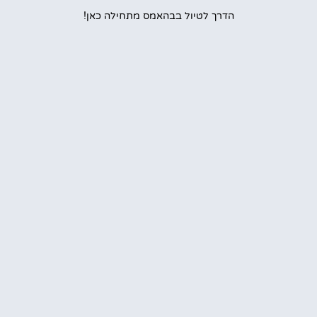
הדרך לטיול בבהאמס מתחילה כאן!