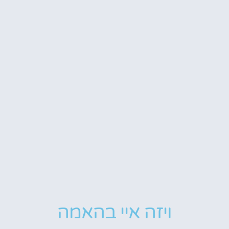
ויזה איי בהאמה