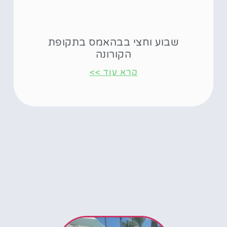
שבוע וחצי בבהאמס בתקופת
הקורונה
קרא עוד >>