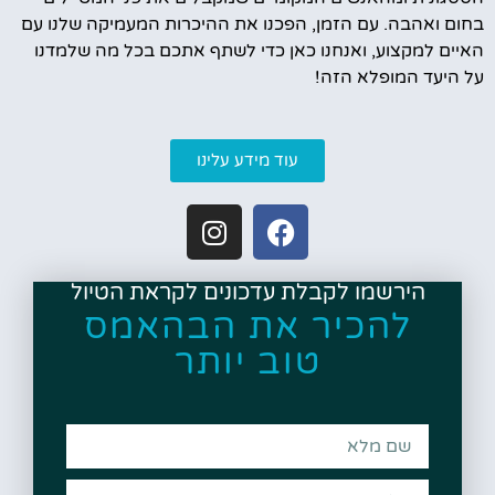
בחום ואהבה. עם הזמן, הפכנו את ההיכרות המעמיקה שלנו עם
האיים למקצוע, ואנחנו כאן כדי לשתף אתכם בכל מה שלמדנו
על היעד המופלא הזה!
עוד מידע עלינו
הירשמו לקבלת עדכונים לקראת הטיול
להכיר את הבהאמס
טוב יותר