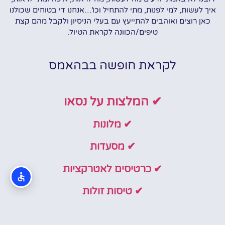
איך לעשות, למי לפנות, מתי להתחיל וכו'…אנחנו די בטוחים שכולנו
כאן רוצים ואוהבים להתייעץ עם בעלי הניסיון ולקבל מהם קצת
טיפים/הכוונה לקראת הטיול.
לקראת חופשה בבהאמס
✔ המלצות על נסאו
✔ מלונות
✔ מסעדות
✔ כרטיסים לאטרקציות
✔ טיסות זולות
✔ חופים בנסאו