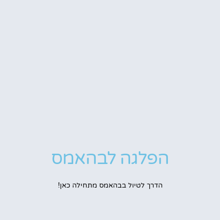
הפלגה לבהאמס
הדרך לטיול בבהאמס מתחילה כאן!