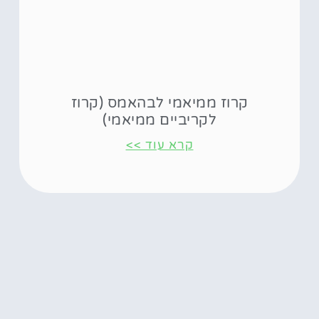
קרוז ממיאמי לבהאמס (קרוז
לקריביים ממיאמי)
קרא עוד >>