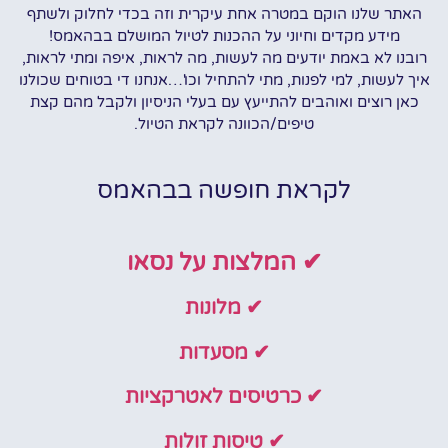
האתר שלנו הוקם במטרה אחת עיקרית וזה בכדי לחלוק ולשתף
מידע מקדים וחיוני על ההכנות לטיול המושלם בבהאמס!
רובנו לא באמת יודעים מה לעשות, מה לראות, איפה ומתי לראות,
איך לעשות, למי לפנות, מתי להתחיל וכו'…אנחנו די בטוחים שכולנו
כאן רוצים ואוהבים להתייעץ עם בעלי הניסיון ולקבל מהם קצת
טיפים/הכוונה לקראת הטיול.
לקראת חופשה בבהאמס
✔ המלצות על נסאו
✔ מלונות
✔ מסעדות
✔ כרטיסים לאטרקציות
✔ טיסות זולות