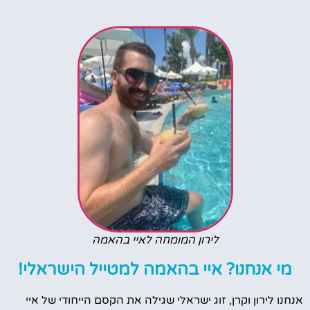
לירון המומחה לאיי בהאמה
מי אנחנו? איי בהאמה למטייל הישראלי!
אנחנו לירון וקרן, זוג ישראלי שגילה את הקסם הייחודי של איי