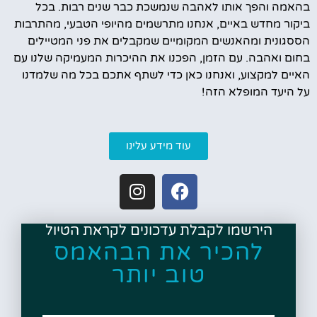
בהאמה והפך אותו לאהבה שנמשכת כבר שנים רבות. בכל
ביקור מחדש באיים, אנחנו מתרשמים מהיופי הטבעי, מהתרבות
הססגונית ומהאנשים המקומיים שמקבלים את פני המטיילים
בחום ואהבה. עם הזמן, הפכנו את ההיכרות המעמיקה שלנו עם
האיים למקצוע, ואנחנו כאן כדי לשתף אתכם בכל מה שלמדנו
על היעד המופלא הזה!
עוד מידע עלינו
הירשמו לקבלת עדכונים לקראת הטיול
להכיר את הבהאמס
טוב יותר