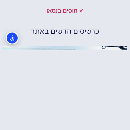
✔ חופים בנסאו
כרטיסים חדשים באתר