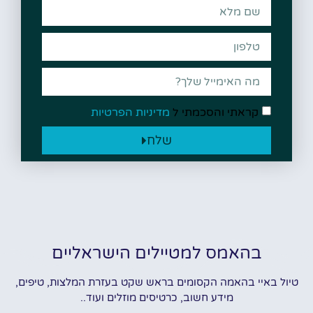
קראתי והסכמתי ל
מדיניות הפרטיות
שלח
בהאמס למטיילים הישראליים
טיול באיי בהאמה הקסומים בראש שקט בעזרת המלצות, טיפים,
מידע חשוב, כרטיסים מוזלים ועוד..