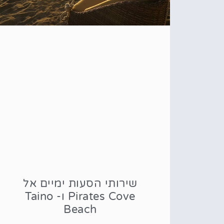
שירותי הסעות ימיים אל
Pirates Cove ו- Taino
Beach