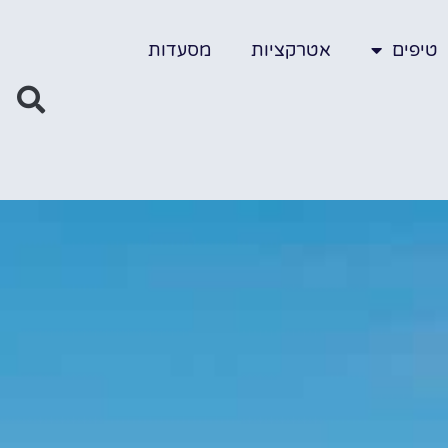
טיפים
אטרקציות
מסעדות