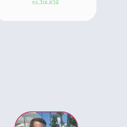
קרא עוד >>