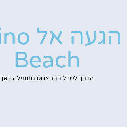
הגעה אל
Beach
הדרך לטיול בבהאמס מתחילה כאן!