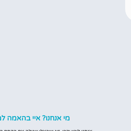
מי אנחנו? איי בהאמה למ