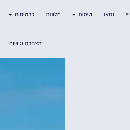
י
נסאו
טיסות
מלונות
כרטיסים
הצהרת נגישות