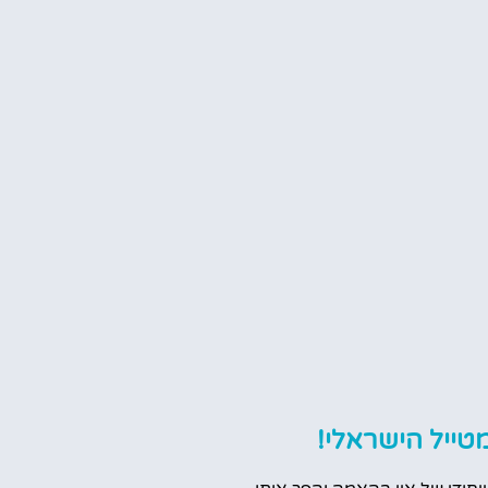
טייל הישראלי!