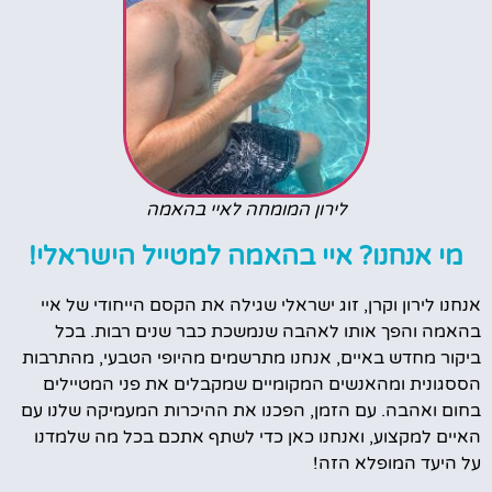
לירון המומחה לאיי בהאמה
מי אנחנו? איי בהאמה למטייל הישראלי!
אנחנו לירון וקרן, זוג ישראלי שגילה את הקסם הייחודי של איי
בהאמה והפך אותו לאהבה שנמשכת כבר שנים רבות. בכל
ביקור מחדש באיים, אנחנו מתרשמים מהיופי הטבעי, מהתרבות
הססגונית ומהאנשים המקומיים שמקבלים את פני המטיילים
בחום ואהבה. עם הזמן, הפכנו את ההיכרות המעמיקה שלנו עם
האיים למקצוע, ואנחנו כאן כדי לשתף אתכם בכל מה שלמדנו
על היעד המופלא הזה!