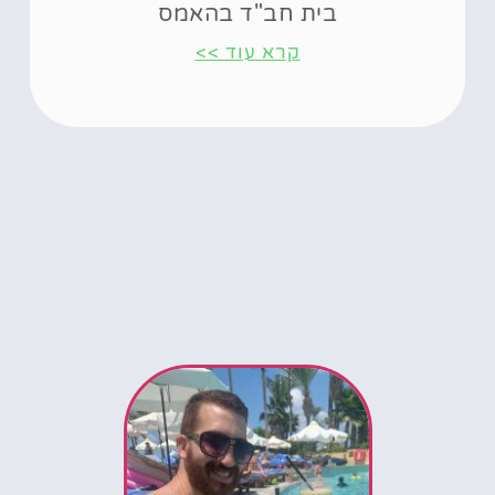
בית חב"ד בהאמס
קרא עוד >>