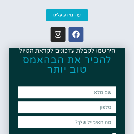
עוד מידע עלינו
הירשמו לקבלת עדכונים לקראת הטיול
להכיר את הבהאמס
טוב יותר