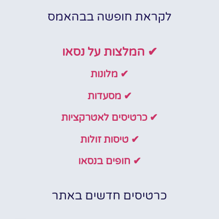
לקראת חופשה בבהאמס
✔ המלצות על נסאו
✔ מלונות
✔ מסעדות
✔ כרטיסים לאטרקציות
✔ טיסות זולות
✔ חופים בנסאו
כרטיסים חדשים באתר