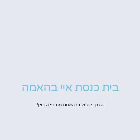
בית כנסת איי בהאמה
הדרך לטיול בבהאמס מתחילה כאן!