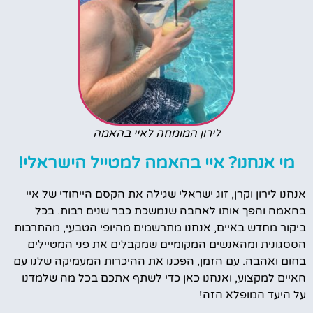
לירון המומחה לאיי בהאמה
מי אנחנו? איי בהאמה למטייל הישראלי!
אנחנו לירון וקרן, זוג ישראלי שגילה את הקסם הייחודי של איי
בהאמה והפך אותו לאהבה שנמשכת כבר שנים רבות. בכל
ביקור מחדש באיים, אנחנו מתרשמים מהיופי הטבעי, מהתרבות
הססגונית ומהאנשים המקומיים שמקבלים את פני המטיילים
בחום ואהבה. עם הזמן, הפכנו את ההיכרות המעמיקה שלנו עם
האיים למקצוע, ואנחנו כאן כדי לשתף אתכם בכל מה שלמדנו
על היעד המופלא הזה!