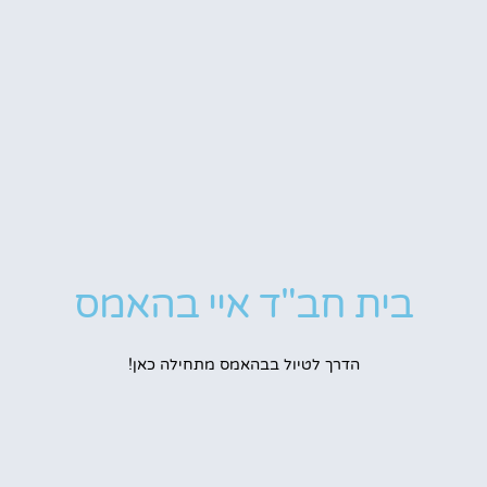
בית חב"ד איי בהאמס
הדרך לטיול בבהאמס מתחילה כאן!