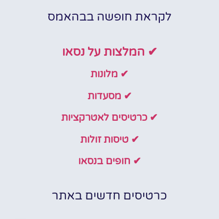
לקראת חופשה בבהאמס
✔ המלצות על נסאו
✔ מלונות
✔ מסעדות
✔ כרטיסים לאטרקציות
✔ טיסות זולות
✔ חופים בנסאו
כרטיסים חדשים באתר