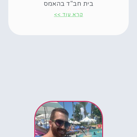
בית חב"ד בהאמס
קרא עוד >>