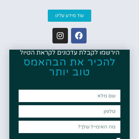
עוד מידע עלינו
הירשמו לקבלת עדכונים לקראת הטיול
להכיר את הבהאמס
טוב יותר