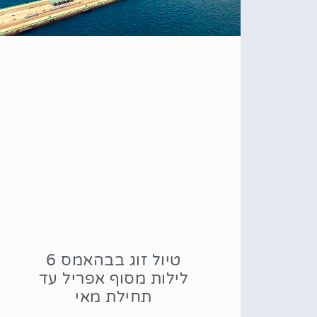
טיול זוג בבהאמס 6
לילות מסוף אפריל עד
תחילת מאי