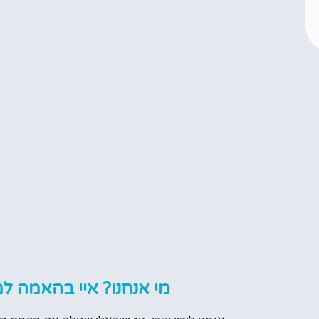
מי אנחנו? איי בהאמה למ