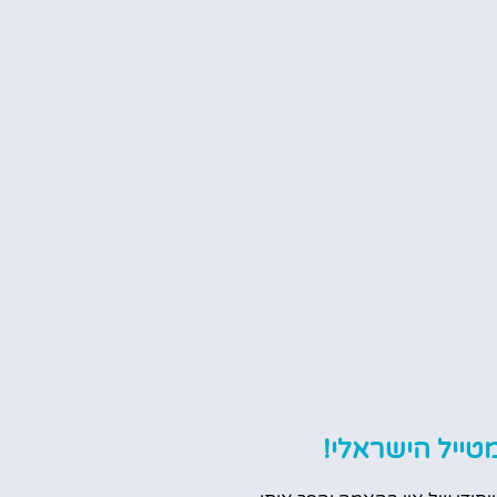
טייל הישראלי!