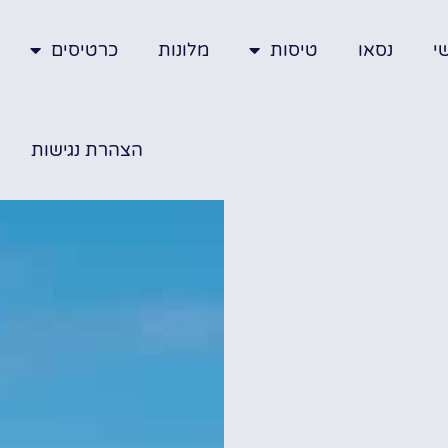
י
נסאו
טיסות
מלונות
כרטיסים
הצהרת נגישות