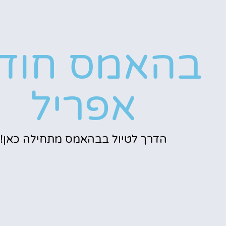
בהאמס חוד
אפריל
הדרך לטיול בבהאמס מתחילה כאן!