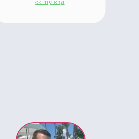
קרא עוד >>