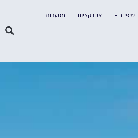
טיפים
אטרקציות
מסעדות