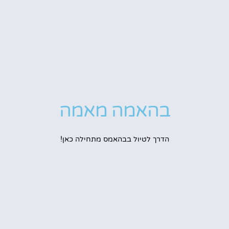
בהאמה מאמה
הדרך לטיול בבהאמס מתחילה כאן!