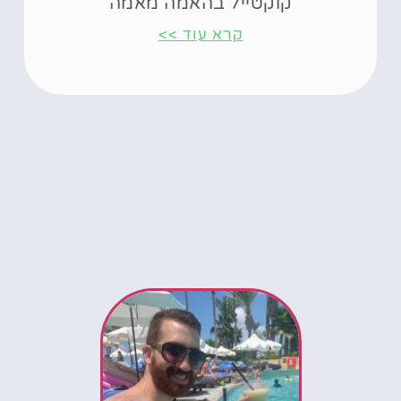
קוקטייל בהאמה מאמה
קרא עוד >>