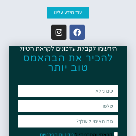
עוד מידע עלינו
הירשמו לקבלת עדכונים לקראת הטיול
להכיר את הבהאמס
טוב יותר
קראתי והסכמתי ל
מדיניות הפרטיות