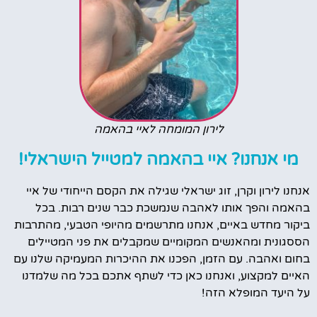
לירון המומחה לאיי בהאמה
מי אנחנו? איי בהאמה למטייל הישראלי!
אנחנו לירון וקרן, זוג ישראלי שגילה את הקסם הייחודי של איי
בהאמה והפך אותו לאהבה שנמשכת כבר שנים רבות. בכל
ביקור מחדש באיים, אנחנו מתרשמים מהיופי הטבעי, מהתרבות
הססגונית ומהאנשים המקומיים שמקבלים את פני המטיילים
בחום ואהבה. עם הזמן, הפכנו את ההיכרות המעמיקה שלנו עם
האיים למקצוע, ואנחנו כאן כדי לשתף אתכם בכל מה שלמדנו
על היעד המופלא הזה!