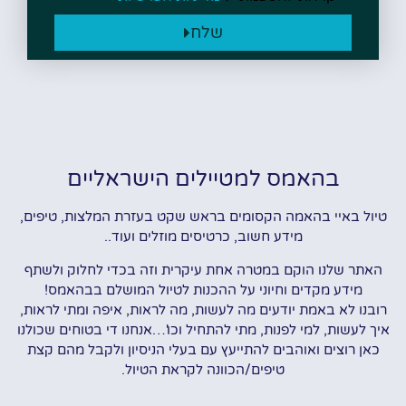
שלח
בהאמס למטיילים הישראליים
טיול באיי בהאמה הקסומים בראש שקט בעזרת המלצות, טיפים,
מידע חשוב, כרטיסים מוזלים ועוד..
האתר שלנו הוקם במטרה אחת עיקרית וזה בכדי לחלוק ולשתף
מידע מקדים וחיוני על ההכנות לטיול המושלם בבהאמס!
רובנו לא באמת יודעים מה לעשות, מה לראות, איפה ומתי לראות,
איך לעשות, למי לפנות, מתי להתחיל וכו'…אנחנו די בטוחים שכולנו
כאן רוצים ואוהבים להתייעץ עם בעלי הניסיון ולקבל מהם קצת
טיפים/הכוונה לקראת הטיול.