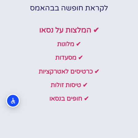
לקראת חופשה בבהאמס
✔ המלצות על נסאו
✔ מלונות
✔ מסעדות
✔ כרטיסים לאטרקציות
✔ טיסות זולות
✔ חופים בנסאו
כרטיסים חדשים באתר