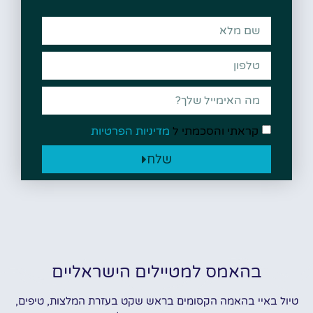
קראתי והסכמתי ל
מדיניות הפרטיות
שלח
בהאמס למטיילים הישראליים
טיול באיי בהאמה הקסומים בראש שקט בעזרת המלצות, טיפים,