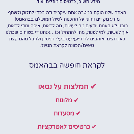
מידע חשוב, כרטיסים מוזלים ועוד..
האתר שלנו הוקם במטרה אחת עיקרית וזה בכדי לחלוק ולשתף
מידע מקדים וחיוני על ההכנות לטיול המושלם בבהאמס!
רובנו לא באמת יודעים מה לעשות, מה לראות, איפה ומתי לראות,
איך לעשות, למי לפנות, מתי להתחיל וכו'…אנחנו די בטוחים שכולנו
כאן רוצים ואוהבים להתייעץ עם בעלי הניסיון ולקבל מהם קצת
טיפים/הכוונה לקראת הטיול.
לקראת חופשה בבהאמס
✔ המלצות על נסאו
✔ מלונות
✔ מסעדות
✔ כרטיסים לאטרקציות