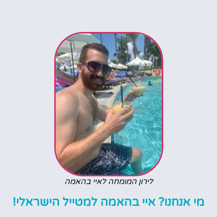
לירון המומחה לאיי בהאמה
מי אנחנו? איי בהאמה למטייל הישראלי!