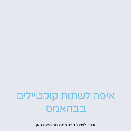
איפה לשתות קוקטיילים
בבהאמס
הדרך לטיול בבהאמס מתחילה כאן!