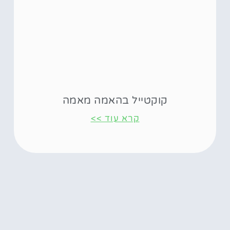
קוקטייל בהאמה מאמה
קרא עוד >>