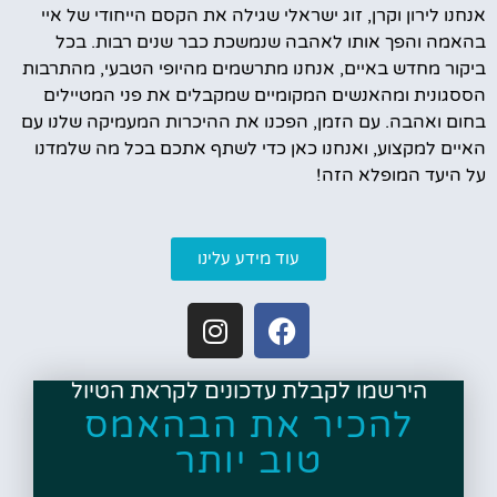
אנחנו לירון וקרן, זוג ישראלי שגילה את הקסם הייחודי של איי
בהאמה והפך אותו לאהבה שנמשכת כבר שנים רבות. בכל
ביקור מחדש באיים, אנחנו מתרשמים מהיופי הטבעי, מהתרבות
הססגונית ומהאנשים המקומיים שמקבלים את פני המטיילים
בחום ואהבה. עם הזמן, הפכנו את ההיכרות המעמיקה שלנו עם
האיים למקצוע, ואנחנו כאן כדי לשתף אתכם בכל מה שלמדנו
על היעד המופלא הזה!
עוד מידע עלינו
הירשמו לקבלת עדכונים לקראת הטיול
להכיר את הבהאמס
טוב יותר