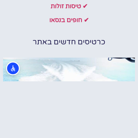
✔ טיסות זולות
✔ חופים בנסאו
כרטיסים חדשים באתר