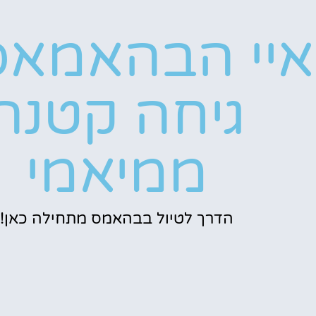
איי הבהאמאס
גיחה קטנה
ממיאמי
הדרך לטיול בבהאמס מתחילה כאן!