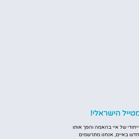
טייל הישראלי!
ייחודי של איי בהאמה והפך אותו
דש באיים, אנחנו מתרשמים