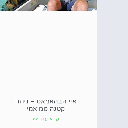
איי הבהאמאס – גיחה
קטנה ממיאמי
קרא עוד >>