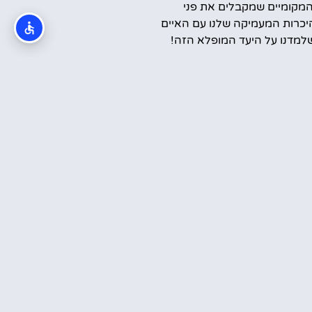
המקומיים שמקבלים את פני
יכרות המעמיקה שלנו עם האיים
למדנו על היעד המופלא הזה!
קראתי והסכמתי ל
מדיניות הפרטיות
שלח