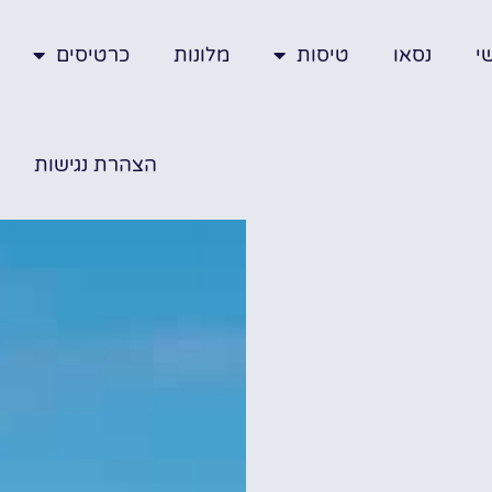
י
נסאו
טיסות
מלונות
כרטיסים
הצהרת נגישות