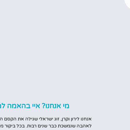
מי אנחנו? איי בהאמה למ
אנחנו לירון וקרן, זוג ישראלי שגילה את הקסם ה
לאהבה שנמשכת כבר שנים רבות. בכל ביקור מח