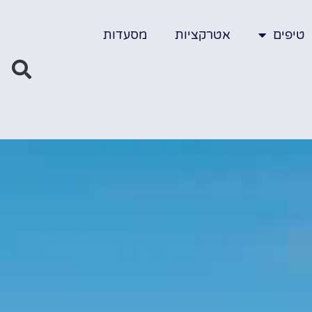
טיפים
אטרקציות
מסעדות