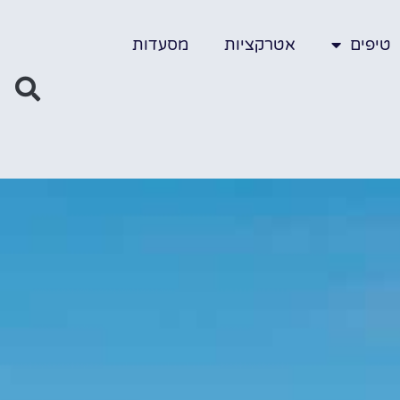
טיפים
אטרקציות
מסעדות