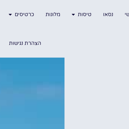
י
נסאו
טיסות
מלונות
כרטיסים
הצהרת נגישות