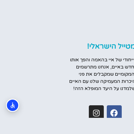
טייל הישראלי!
ייחודי של איי בהאמה והפך אותו
דש באיים, אנחנו מתרשמים
המקומיים שמקבלים את פני
יכרות המעמיקה שלנו עם האיים
למדנו על היעד המופלא הזה!