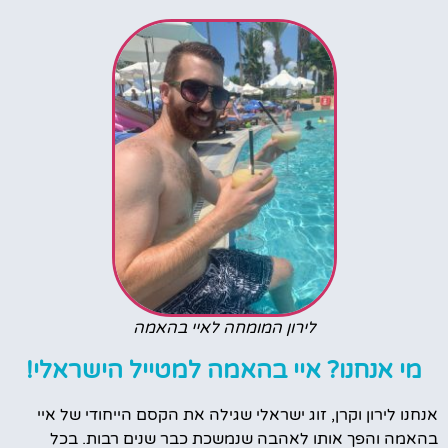
לירון המומחה לאיי בהאמה
מי אנחנו? איי בהאמה למטייל הישראלי!
אנחנו לירון וקרן, זוג ישראלי שגילה את הקסם הייחודי של איי
בהאמה והפך אותו לאהבה שנמשכת כבר שנים רבות. בכל