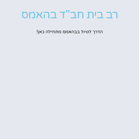
רב בית חב"ד בהאמס
הדרך לטיול בבהאמס מתחילה כאן!