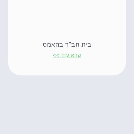
בית חב"ד בהאמס
קרא עוד >>