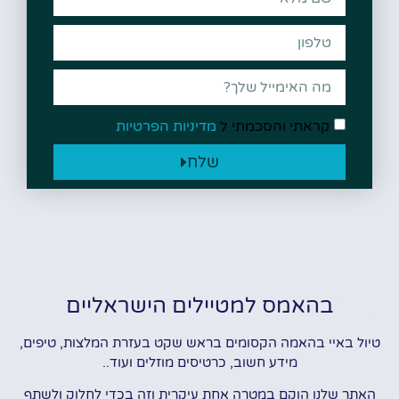
קראתי והסכמתי ל
מדיניות הפרטיות
שלח
בהאמס למטיילים הישראליים
טיול באיי בהאמה הקסומים בראש שקט בעזרת המלצות, טיפים,
מידע חשוב, כרטיסים מוזלים ועוד..
האתר שלנו הוקם במטרה אחת עיקרית וזה בכדי לחלוק ולשתף