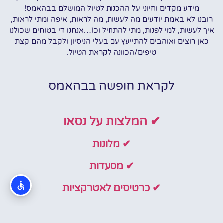
מידע מקדים וחיוני על ההכנות לטיול המושלם בבהאמס!
רובנו לא באמת יודעים מה לעשות, מה לראות, איפה ומתי לראות,
איך לעשות, למי לפנות, מתי להתחיל וכו'…אנחנו די בטוחים שכולנו
כאן רוצים ואוהבים להתייעץ עם בעלי הניסיון ולקבל מהם קצת
טיפים/הכוונה לקראת הטיול.
לקראת חופשה בבהאמס
✔ המלצות על נסאו
✔ מלונות
✔ מסעדות
✔ כרטיסים לאטרקציות
✔ טיסות זולות