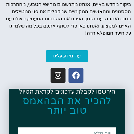
ביקור מחדש באיים, אנחנו מתרשמים מהיופי הטבעי, מהתרבות
הססגונית ומהאנשים המקומיים שמקבלים את פני המטיילים
בחום ואהבה. עם הזמן, הפכנו את ההיכרות המעמיקה שלנו עם
האיים למקצוע, ואנחנו כאן כדי לשתף אתכם בכל מה שלמדנו
על היעד המופלא הזה!
עוד מידע עלינו
הירשמו לקבלת עדכונים לקראת הטיול
להכיר את הבהאמס
טוב יותר