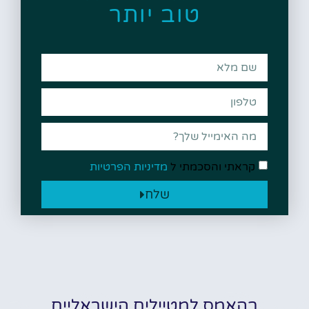
טוב יותר
קראתי והסכמתי ל
מדיניות הפרטיות
שלח
בהאמס למטיילים הישראליים