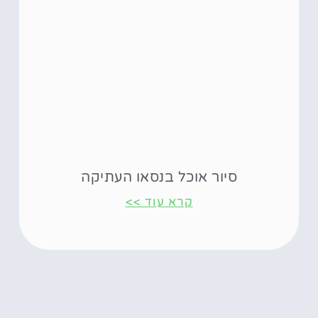
סיור אוכל בנסאו העתיקה
קרא עוד >>