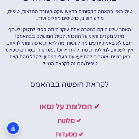
טיול באיי בהאמה הקסומים בראש שקט בעזרת המלצות, טיפים,
מידע חשוב, כרטיסים מוזלים ועוד..
האתר שלנו הוקם במטרה אחת עיקרית וזה בכדי לחלוק ולשתף
מידע מקדים וחיוני על ההכנות לטיול המושלם בבהאמס!
רובנו לא באמת יודעים מה לעשות, מה לראות, איפה ומתי לראות,
איך לעשות, למי לפנות, מתי להתחיל וכו'…אנחנו די בטוחים שכולנו
כאן רוצים ואוהבים להתייעץ עם בעלי הניסיון ולקבל מהם קצת
טיפים/הכוונה לקראת הטיול.
לקראת חופשה בבהאמס
✔ המלצות על נסאו
✔ מלונות
✔ מסעדות