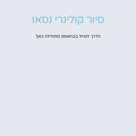
סיור קולינרי נסאו
הדרך לטיול בבהאמס מתחילה כאן!