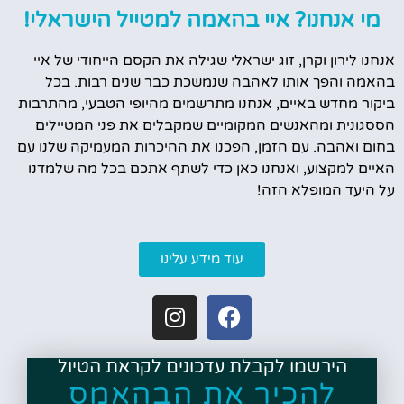
מי אנחנו? איי בהאמה למטייל הישראלי!
אנחנו לירון וקרן, זוג ישראלי שגילה את הקסם הייחודי של איי
בהאמה והפך אותו לאהבה שנמשכת כבר שנים רבות. בכל
ביקור מחדש באיים, אנחנו מתרשמים מהיופי הטבעי, מהתרבות
הססגונית ומהאנשים המקומיים שמקבלים את פני המטיילים
בחום ואהבה. עם הזמן, הפכנו את ההיכרות המעמיקה שלנו עם
האיים למקצוע, ואנחנו כאן כדי לשתף אתכם בכל מה שלמדנו
על היעד המופלא הזה!
עוד מידע עלינו
הירשמו לקבלת עדכונים לקראת הטיול
להכיר את הבהאמס