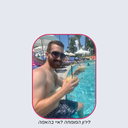
לירון המומחה לאיי בהאמה