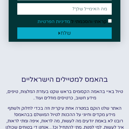
קראתי והסכמתי ל
מדיניות הפרטיות
שלח
בהאמס למטיילים הישראליים
טיול באיי בהאמה הקסומים בראש שקט בעזרת המלצות, טיפים,
מידע חשוב, כרטיסים מוזלים ועוד..
האתר שלנו הוקם במטרה אחת עיקרית וזה בכדי לחלוק ולשתף
מידע מקדים וחיוני על ההכנות לטיול המושלם בבהאמס!
רובנו לא באמת יודעים מה לעשות, מה לראות, איפה ומתי לראות,
איך לעשות, למי לפנות, מתי להתחיל וכו'…אנחנו די בטוחים שכולנו