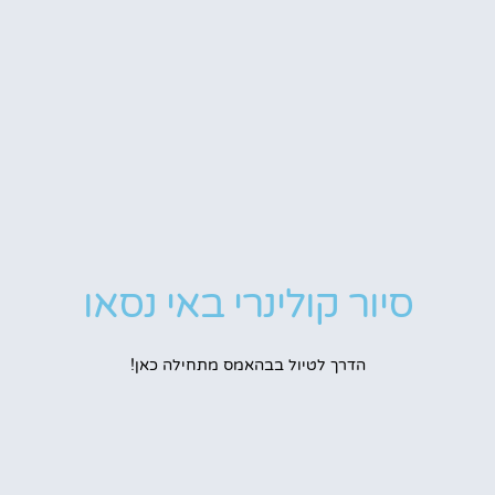
סיור קולינרי באי נסאו
הדרך לטיול בבהאמס מתחילה כאן!