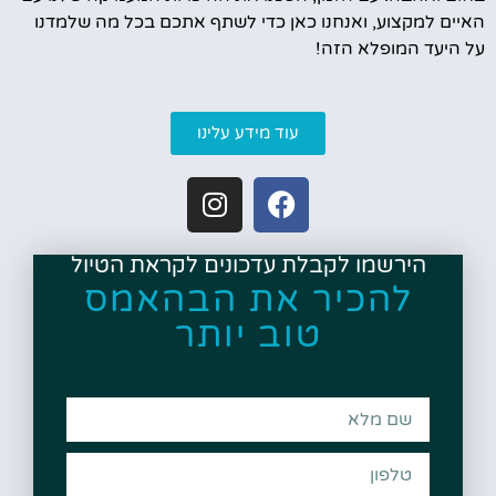
האיים למקצוע, ואנחנו כאן כדי לשתף אתכם בכל מה שלמדנו
על היעד המופלא הזה!
עוד מידע עלינו
הירשמו לקבלת עדכונים לקראת הטיול
להכיר את הבהאמס
טוב יותר