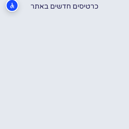
כרטיסים חדשים באתר