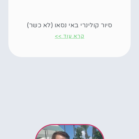
סיור קולינרי באי נסאו (לא כשר)
קרא עוד >>