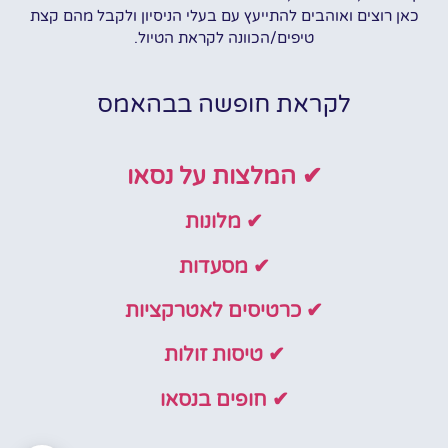
כאן רוצים ואוהבים להתייעץ עם בעלי הניסיון ולקבל מהם קצת
טיפים/הכוונה לקראת הטיול.
לקראת חופשה בבהאמס
✔ המלצות על נסאו
✔ מלונות
✔ מסעדות
✔ כרטיסים לאטרקציות
✔ טיסות זולות
✔ חופים בנסאו