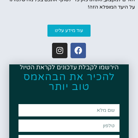
על היעד המופלא הזה!
עוד מידע עלינו
הירשמו לקבלת עדכונים לקראת הטיול
להכיר את הבהאמס
טוב יותר