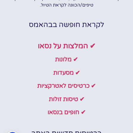
טיפים/הכוונה לקראת הטיול.
לקראת חופשה בבהאמס
✔ המלצות על נסאו
✔ מלונות
✔ מסעדות
✔ כרטיסים לאטרקציות
✔ טיסות זולות
✔ חופים בנסאו