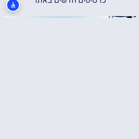
כרטיסים חדשים באתר