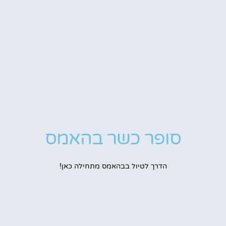
סופר כשר בהאמס
הדרך לטיול בבהאמס מתחילה כאן!