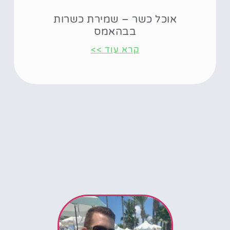
אוכל כשר – שמירת כשרות
בבהאמס
קרא עוד >>