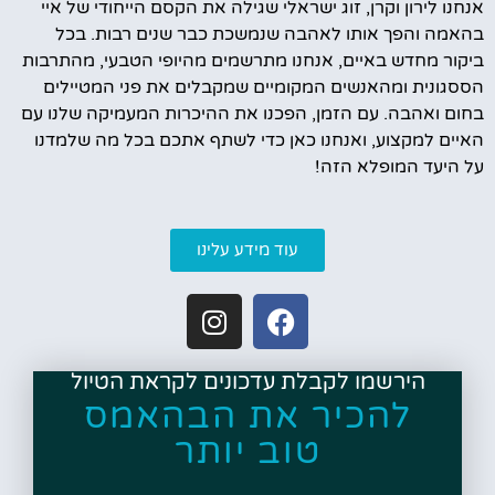
אנחנו לירון וקרן, זוג ישראלי שגילה את הקסם הייחודי של איי
בהאמה והפך אותו לאהבה שנמשכת כבר שנים רבות. בכל
ביקור מחדש באיים, אנחנו מתרשמים מהיופי הטבעי, מהתרבות
הססגונית ומהאנשים המקומיים שמקבלים את פני המטיילים
בחום ואהבה. עם הזמן, הפכנו את ההיכרות המעמיקה שלנו עם
האיים למקצוע, ואנחנו כאן כדי לשתף אתכם בכל מה שלמדנו
על היעד המופלא הזה!
עוד מידע עלינו
הירשמו לקבלת עדכונים לקראת הטיול
להכיר את הבהאמס
טוב יותר