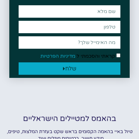
קראתי והסכמתי ל
מדיניות הפרטיות
שלח
בהאמס למטיילים הישראליים
טיול באיי בהאמה הקסומים בראש שקט בעזרת המלצות, טיפים,
מידע חשוב, כרטיסים מוזלים ועוד..