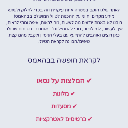
האתר שלנו הוקם במטרה אחת עיקרית וזה בכדי לחלוק ולשתף
מידע מקדים וחיוני על ההכנות לטיול המושלם בבהאמס!
רובנו לא באמת יודעים מה לעשות, מה לראות, איפה ומתי לראות,
איך לעשות, למי לפנות, מתי להתחיל וכו'…אנחנו די בטוחים שכולנו
כאן רוצים ואוהבים להתייעץ עם בעלי הניסיון ולקבל מהם קצת
טיפים/הכוונה לקראת הטיול.
לקראת חופשה בבהאמס
✔ המלצות על נסאו
✔ מלונות
✔ מסעדות
✔ כרטיסים לאטרקציות