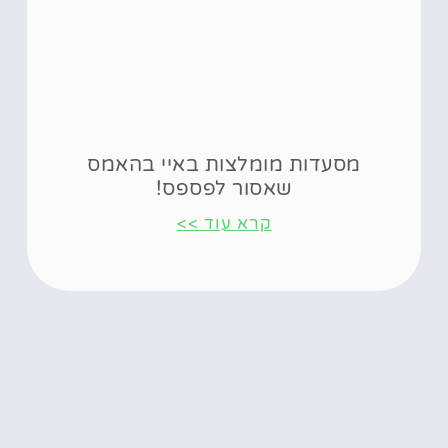
מסעדות מומלצות באיי בהאמס
שאסור לפספס!
קרא עוד >>