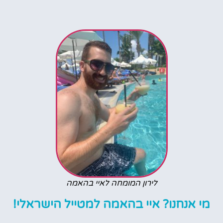
לירון המומחה לאיי בהאמה
מי אנחנו? איי בהאמה למטייל הישראלי!