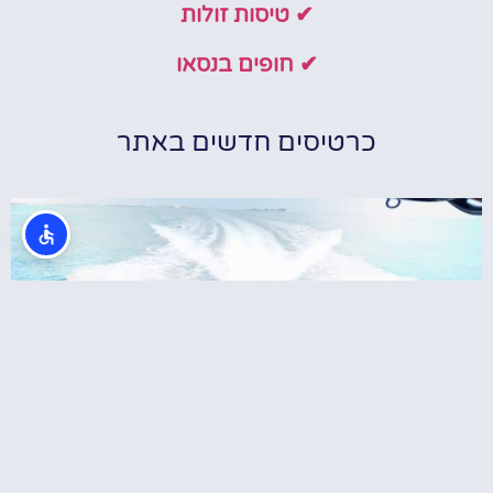
✔ טיסות זולות
✔ חופים בנסאו
כרטיסים חדשים באתר