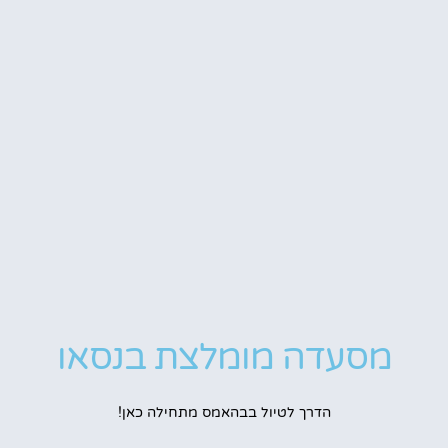
מסעדה מומלצת בנסאו
הדרך לטיול בבהאמס מתחילה כאן!