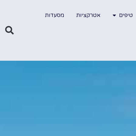
טיפים
אטרקציות
מסעדות