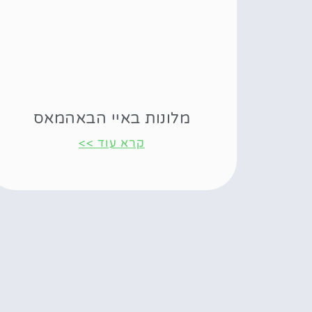
מלונות באיי הבאהמאס
קרא עוד >>