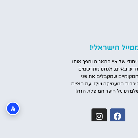
טייל הישראלי!
ייחודי של איי בהאמה והפך אותו
דש באיים, אנחנו מתרשמים
המקומיים שמקבלים את פני
יכרות המעמיקה שלנו עם האיים
למדנו על היעד המופלא הזה!