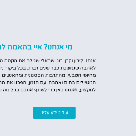
מי אנחנו? איי בהאמה למ
אנחנו לירון וקרן, זוג ישראלי שגילה את הקסם ה
לאהבה שנמשכת כבר שנים רבות. בכל ביקור מח
מהיופי הטבעי, מהתרבות הססגונית ומהאנשים 
המטיילים בחום ואהבה. עם הזמן, הפכנו את הה
למקצוע, ואנחנו כאן כדי לשתף אתכם בכל מה ש
עוד מידע עלינו