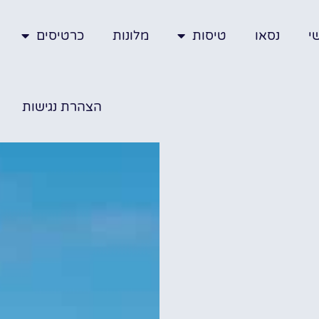
י
נסאו
טיסות
מלונות
כרטיסים
הצהרת נגישות