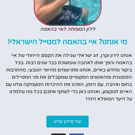
לירון המומחה לאיי בהאמה
מי אנחנו? איי בהאמה למטייל הישראלי!
אנחנו לירון וקרן, זוג ישראלי שגילה את הקסם הייחודי של איי
בהאמה והפך אותו לאהבה שנמשכת כבר שנים רבות. בכל
ביקור מחדש באיים, אנחנו מתרשמים מהיופי הטבעי, מהתרבות
הססגונית ומהאנשים המקומיים שמקבלים את פני המטיילים
בחום ואהבה. עם הזמן, הפכנו את ההיכרות המעמיקה שלנו עם
האיים למקצוע, ואנחנו כאן כדי לשתף אתכם בכל מה שלמדנו
על היעד המופלא הזה!
עוד מידע עלינו