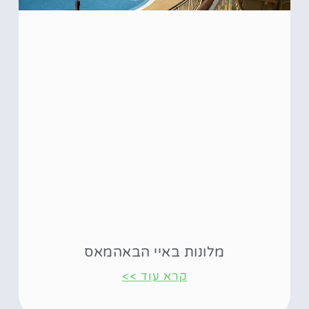
מלונות באיי הבאהמאס
קרא עוד >>