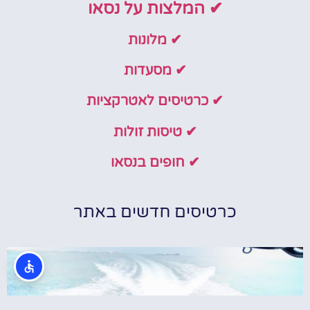
✔ המלצות על נסאו
✔ מלונות
✔ מסעדות
✔ כרטיסים לאטרקציות
✔ טיסות זולות
✔ חופים בנסאו
כרטיסים חדשים באתר