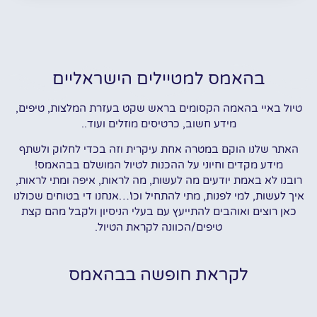
בהאמס למטיילים הישראליים
טיול באיי בהאמה הקסומים בראש שקט בעזרת המלצות, טיפים,
מידע חשוב, כרטיסים מוזלים ועוד..
האתר שלנו הוקם במטרה אחת עיקרית וזה בכדי לחלוק ולשתף
מידע מקדים וחיוני על ההכנות לטיול המושלם בבהאמס!
רובנו לא באמת יודעים מה לעשות, מה לראות, איפה ומתי לראות,
איך לעשות, למי לפנות, מתי להתחיל וכו'…אנחנו די בטוחים שכולנו
כאן רוצים ואוהבים להתייעץ עם בעלי הניסיון ולקבל מהם קצת
טיפים/הכוונה לקראת הטיול.
לקראת חופשה בבהאמס