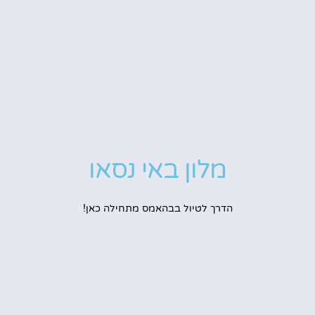
מלון באי נסאו
הדרך לטיול בבהאמס מתחילה כאן!