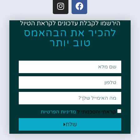
הירשמו לקבלת עדכונים לקראת הטיול
להכיר את הבהאמס
טוב יותר
קראתי והסכמתי ל
מדיניות הפרטיות
שלח