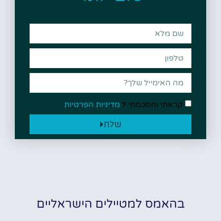
קראתי והסכמתי ל
מדיניות הפרטיות
שלח
בהאמס למטיילים הישראליים