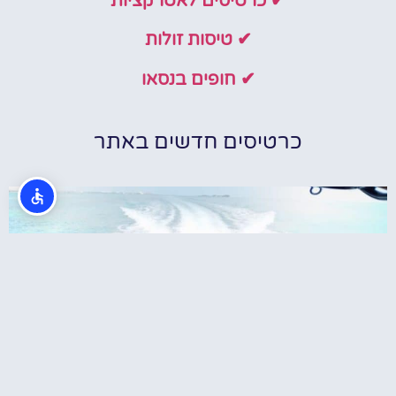
✔ כרטיסים לאטרקציות
✔ טיסות זולות
✔ חופים בנסאו
כרטיסים חדשים באתר