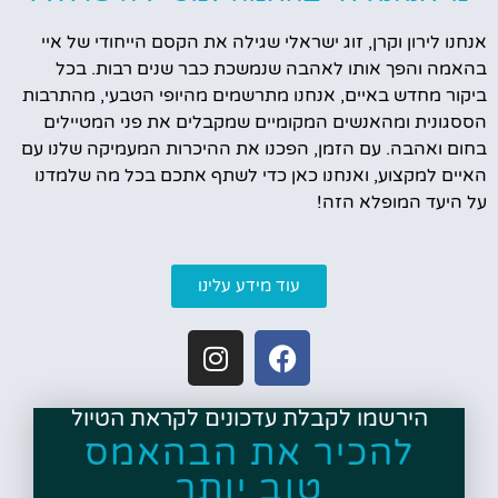
אנחנו לירון וקרן, זוג ישראלי שגילה את הקסם הייחודי של איי
בהאמה והפך אותו לאהבה שנמשכת כבר שנים רבות. בכל
ביקור מחדש באיים, אנחנו מתרשמים מהיופי הטבעי, מהתרבות
הססגונית ומהאנשים המקומיים שמקבלים את פני המטיילים
בחום ואהבה. עם הזמן, הפכנו את ההיכרות המעמיקה שלנו עם
האיים למקצוע, ואנחנו כאן כדי לשתף אתכם בכל מה שלמדנו
על היעד המופלא הזה!
עוד מידע עלינו
הירשמו לקבלת עדכונים לקראת הטיול
להכיר את הבהאמס
טוב יותר