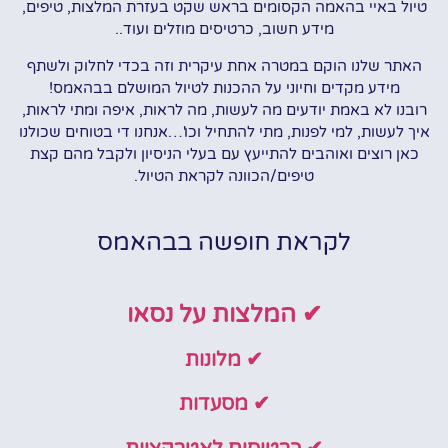
טיול באיי בהאמה הקסומים בראש שקט בעזרת המלצות, טיפים,
מידע חשוב, כרטיסים מוזלים ועוד..
האתר שלנו הוקם במטרה אחת עיקרית וזה בכדי לחלוק ולשתף
מידע מקדים וחיוני על ההכנות לטיול המושלם בבהאמס!
רובנו לא באמת יודעים מה לעשות, מה לראות, איפה ומתי לראות,
איך לעשות, למי לפנות, מתי להתחיל וכו'…אנחנו די בטוחים שכולנו
כאן רוצים ואוהבים להתייעץ עם בעלי הניסיון ולקבל מהם קצת
טיפים/הכוונה לקראת הטיול.
לקראת חופשה בבהאמס
✔ המלצות על נסאו
✔ מלונות
✔ מסעדות