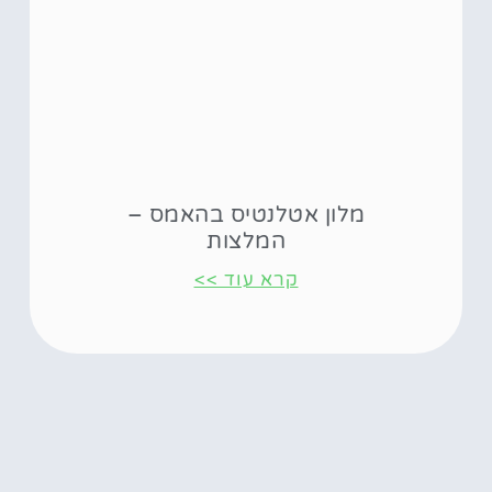
מלון אטלנטיס בהאמס –
המלצות
קרא עוד >>