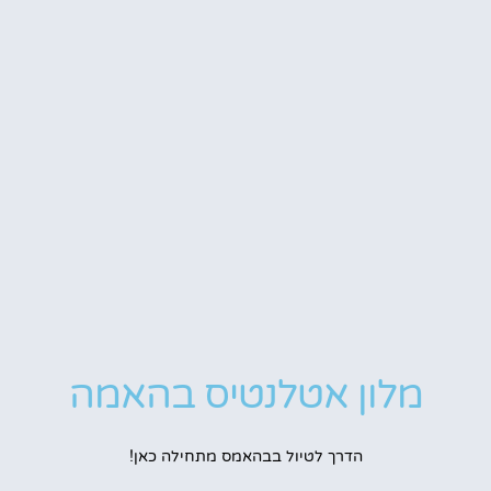
מלון אטלנטיס בהאמה
הדרך לטיול בבהאמס מתחילה כאן!