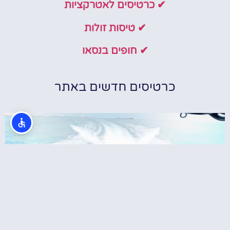
✔ כרטיסים לאטרקציות
✔ טיסות זולות
✔ חופים בנסאו
כרטיסים חדשים באתר