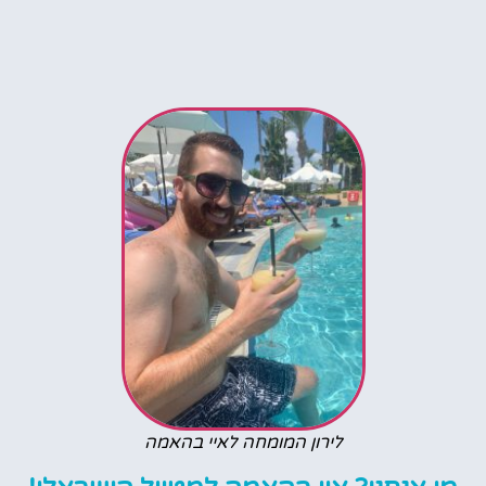
לירון המומחה לאיי בהאמה