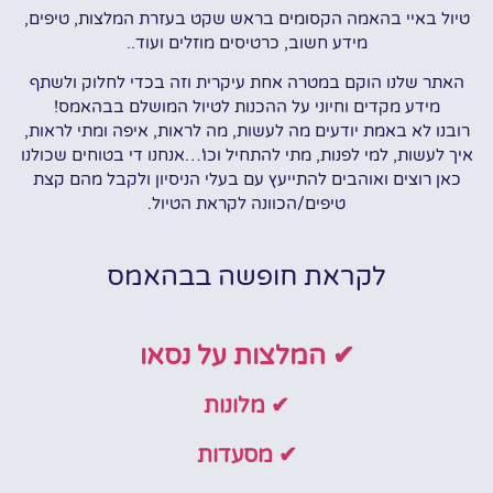
טיול באיי בהאמה הקסומים בראש שקט בעזרת המלצות, טיפים,
מידע חשוב, כרטיסים מוזלים ועוד..
האתר שלנו הוקם במטרה אחת עיקרית וזה בכדי לחלוק ולשתף
מידע מקדים וחיוני על ההכנות לטיול המושלם בבהאמס!
רובנו לא באמת יודעים מה לעשות, מה לראות, איפה ומתי לראות,
איך לעשות, למי לפנות, מתי להתחיל וכו'…אנחנו די בטוחים שכולנו
כאן רוצים ואוהבים להתייעץ עם בעלי הניסיון ולקבל מהם קצת
טיפים/הכוונה לקראת הטיול.
לקראת חופשה בבהאמס
✔ המלצות על נסאו
✔ מלונות
✔ מסעדות