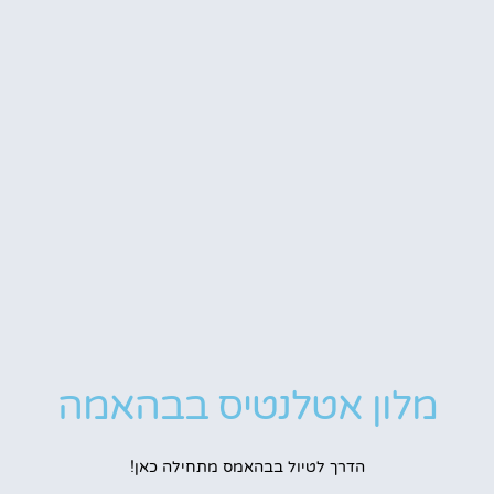
מלון אטלנטיס בבהאמה
הדרך לטיול בבהאמס מתחילה כאן!