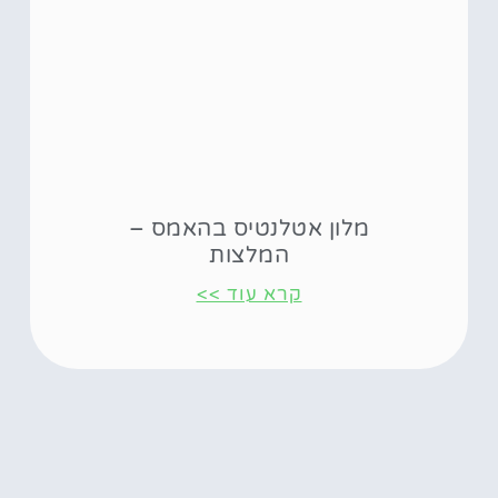
מלון אטלנטיס בהאמס –
המלצות
קרא עוד >>